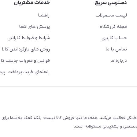
دسترسی سریع
خدمات مشتریان
لیست محصولات
راهنما
مجله فروشگاه
پرسش های شما
حساب کاربری
شرایط و ضوابط گارانتی
تماس با ما
روش های بازگرداندن کالا
درباره ما
قوانین و مقررات جاست کالا
راهنمای خرید، پرداخت، پر
خانگی فعالیت می‌کند. هدف ما تنها فروش کالا نیست؛ بلکه کمک به شما برای
 تخصصی و پشتیبانی مسئولانه است.