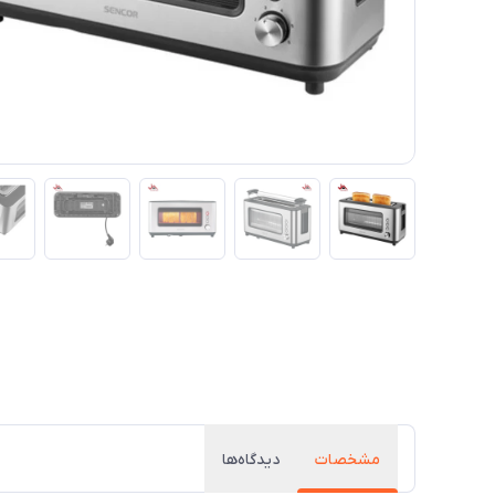
مشخصات
دیدگاه‌ها