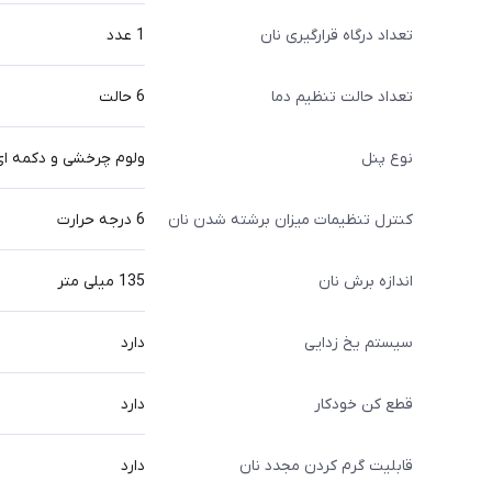
تعداد درگاه قرارگیری نان
1 عدد
تعداد حالت تنظیم دما
6 حالت
نوع پنل
ولوم چرخشی و دکمه ا
کنترل تنظیمات میزان برشته شدن نان
6 درجه حرارت
اندازه برش نان
135 میلی متر
سیستم یخ زدایی
دارد
قطع کن خودکار
دارد
قابلیت گرم کردن مجدد نان
دارد