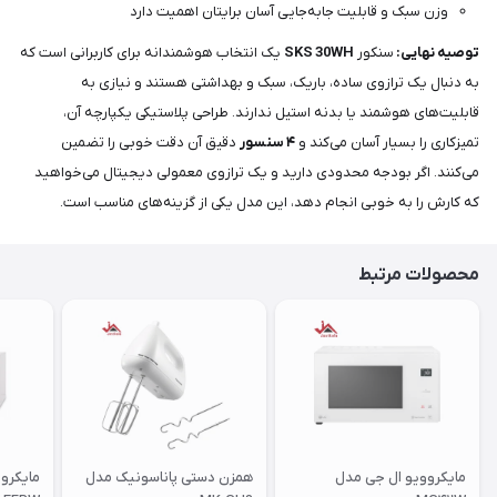
وزن سبک و قابلیت جابه‌جایی آسان برایتان اهمیت دارد
توصیه نهایی:
سنکور
SKS 30WH
یک انتخاب هوشمندانه برای کاربرانی است که
به دنبال یک ترازوی ساده، باریک، سبک و بهداشتی هستند و نیازی به
قابلیت‌های هوشمند یا بدنه استیل ندارند. طراحی پلاستیکی یکپارچه آن،
تمیزکاری را بسیار آسان می‌کند و
۴ سنسور
دقیق آن دقت خوبی را تضمین
می‌کنند. اگر بودجه محدودی دارید و یک ترازوی معمولی دیجیتال می‌خواهید
که کارش را به خوبی انجام دهد، این مدل یکی از گزینه‌های مناسب است.
محصولات مرتبط
مایکروویو ال جی مدل
همزن دستی پاناسونیک مدل