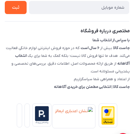
درباره ما
روش های بازگرداندن کالا
ثبت
قوانین و مقررات جاست کالا
راهنمای خرید، پرداخت، پردازش
مختصری درباره فروشگاه
با سپاس از انتخاب شما
جاست کالا
بیش از
۶ سال است
که در حوزه فروش اینترنتی لوازم خانگی فعالیت
می‌کند. هدف ما تنها فروش کالا نیست؛ بلکه کمک به شما برای یک
انتخاب
آگاهانه
از طریق ارائه محصولات اصل، اطلاعات دقیق، بررسی‌های تخصصی و
پشتیبانی مسئولانه است.
از اعتماد و همراهی شما سپاسگزاریم.
جاست کالا | انتخابی مطمئن برای خریدی آگاهانه