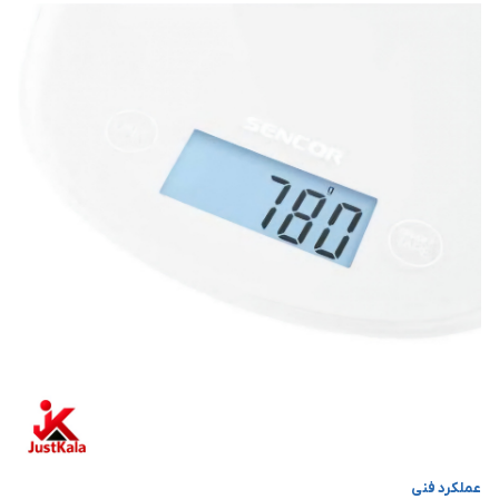
عملکرد فنی