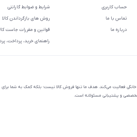
حساب کاربری
شرایط و ضوابط گارانتی
تماس با ما
روش های بازگرداندن کالا
درباره ما
قوانین و مقررات جاست کالا
راهنمای خرید، پرداخت، پر
خانگی فعالیت می‌کند. هدف ما تنها فروش کالا نیست؛ بلکه کمک به شما برای
 تخصصی و پشتیبانی مسئولانه است.