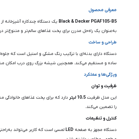
معرفی محصول
Black & Decker PGAF105-B5
یک دستگاه چندکاره آشپزخانه از 
به‌عنوان یک راه‌حل مدرن برای پخت غذاهای سالم‌تر و متنوع‌تر د
طراحی و ساخت
دستگاه دارای بدنه‌ای با ترکیب رنگ مشکی و استیل است که جلوه‌
ساده و مستقیم می‌کند. همچنین شیشه بزرگ روی درب امکان مشاهد
ویژگی‌ها و عملکرد
ظرفیت و توان
این مدل ظرفیت
10.5 لیتر
دارد که برای پخت غذاهای خانوادگی من
را تضمین می‌کند.
کنترل و تنظیمات
دستگاه مجهز به صفحه
LED
لمسی است که کاربر می‌تواند به‌راحت