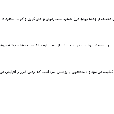
مختلف از جمله پیتزا، مرغ، ماهی، سیب‌زمینی و حتی گریل و کباب، تنظیمات من
در محفظه می‌شود و در نتیجه غذا از همه طرف با کیفیت مشابه پخته می‌ش
شیده می‌شود و دسته‌هایی با پوشش سرد است که ایمنی کاربر را افزایش می‌