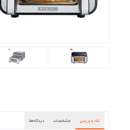
نقد و بررسی
مشخصات
دیدگاه‌ها