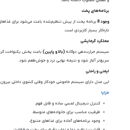
و طعمی مطلوب داشته باشد.
برنامه‌های پخت
وجود 8
برنامه پخت از پیش تنظیم‌شده باعث می‌شود برای غذاهای 
تازه‌کار بسیار کاربردی است.
عملکرد گرمایشی
سیستم حرارت‌دهی دوگانه
(بالا و پایین)
باعث پخش یکنواخت گرما 
سریع‌تر آغاز شود و نتیجه نهایی ترد و خوش‌طعم شود.
ایمنی و راحتی
این مدل دارای سیستم خاموشی خودکار وقتی کشوی داخلی بیرون ک
مزایا
کنترل دیجیتال لمسی ساده و قابل فهم.
ظرفیت مناسب برای خانواده‌های متوسط.
وجود برنامه‌های آماده برای غذاهای متنوع.
قابلیت تنظیم دما و زمان دقیق برای پخت حرفه‌ای‌تر.