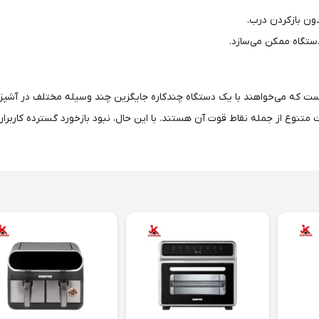
ون بازکردن درب.
دستگاه ممکن می‌سازد.
ت که می‌خواهند با یک دستگاه چندکاره جایگزین چند وسیله مختلف در آشپزخا
تنوع از جمله نقاط قوت آن هستند. با این حال، نبود بازخورد گسترده کاربران