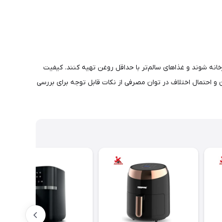
نه شوند و غذاهای سالم‌تر با حداقل روغن تهیه کنند. کیفیت
 و احتمال اختلاف در توان مصرفی از نکات قابل توجه برای بررسی