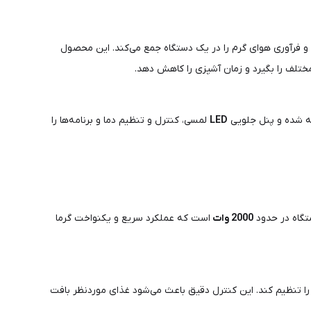
یل و فرآوری هوای گرم را در یک دستگاه جمع می‌کند. این محصول
مختلف را بگیرد و زمان آشپزی را کاهش دهد.
ته شده و پنل جلویی
LED
لمسی، کنترل و تنظیم دما و برنامه‌ها را
تگاه در حدود
2000
وات
است که عملکرد سریع و یکنواخت گرما
ا تنظیم کند. این کنترل دقیق باعث می‌شود غذای موردنظر بافت