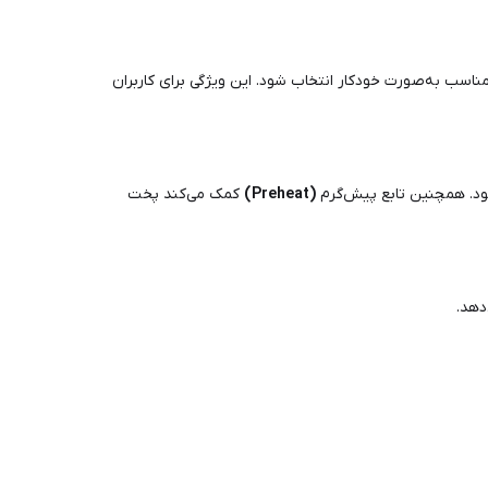
اسب به‌صورت خودکار انتخاب شود. این ویژگی برای کاربران
ود. همچنین تابع پیش‌گرم
(Preheat)
کمک می‌کند پخت
دهد.