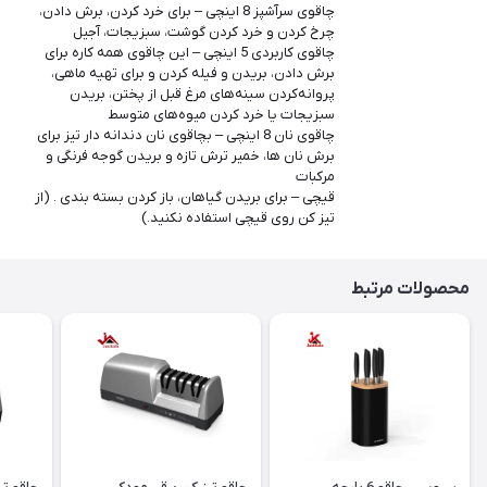
چاقوی سرآشپز 8 اینچی – برای خرد کردن، برش دادن،
چرخ کردن و خرد کردن گوشت، سبزیجات، آجیل
چاقوی کاربردی 5 اینچی – این چاقوی همه کاره برای
برش دادن، بریدن و فیله کردن و برای تهیه ماهی،
پروانه‌کردن سینه‌های مرغ قبل از پختن، بریدن
سبزیجات یا خرد کردن میوه‌های متوسط ​​
چاقوی نان 8 اینچی – بچاقوی نان دندانه دار تیز برای
برش نان ها، خمیر ترش تازه و بریدن گوجه فرنگی و
مرکبات
قیچی – برای بریدن گیاهان، باز کردن بسته بندی . (از
تیز کن روی قیچی استفاده نکنید.)
محصولات مرتبط