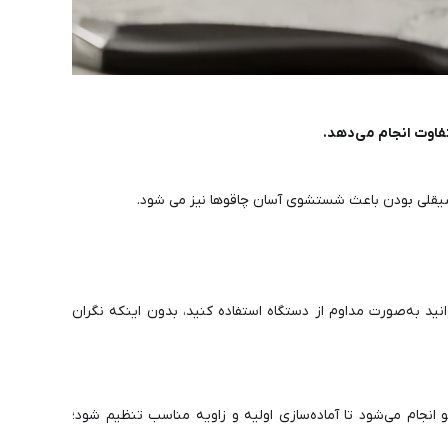
ن صیقلی بودن باعث شستشوی آسان چاقوها نیز می شود.
ید به‌صورت مداوم از دستگاه استفاده کنید، بدون اینکه نگران
چاقو انجام می‌شود تا آماده‌سازی اولیه و زاویه مناسب تنظیم شود؛