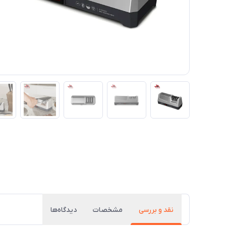
نقد و بررسی
مشخصات
دیدگاه‌ها