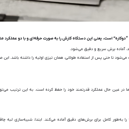
، آماده برش سریع و دقیق می‌شود.
می‌شود تا حتی پس از استفاده طولانی، همان تیزی اولیه را داشته باشد. اب
ا در عین حال عملکرد قدرتمند خود را حفظ کرده است. به این ترتیب می‌توان
ی شما را به‌طور کامل برای برش‌های دقیق آماده می‌کند. ابتدا، شبیه‌سازی لبه 