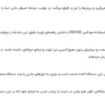
گیرد و برش‌ها را تیز و دقیق می‌کند. در نهایت، مرحله صیقل دادن، لبه را
 با زاویه استاندارد و مناسب تیز می‌کند.
و سرامیکی بدون هیچ آسیبی تیز شوند و لبه‌ای حرفه‌ای داشته باشند. با 
برش میدهند.
ین دستگاه آماده خدمت است و نیازی به ابزارهای جانبی یا چند دستگاه متفاو
کلاتی نظیر فرو رفتن در دست یا پرتاب شدن به چشم شود که در این دستگاه