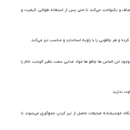
 صاف و یکنواخت می‌کند تا حتی پس از استفاده طولانی، کیفیت و
وجود ابن الماس ها چاقو ها مواد غدایی سفت نظیر گوشت خام را
ت ندارید.
، خوشبختانه ضایعات حاصل از تیز کردن جمع‌آوری می‌شوند تا