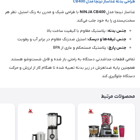
طراحی بدنه غذاساز نینجا مدل CB400
غذاساز نینجا مدل
NINJA CB400
با طراحی شیک و مدرن به رنگ استیل، نظر هر
سخت‌پسندی را به خود جلب می‌کند.
جنس بدنه:
پلاستیک مقاوم با کیفیت ساخت بالا
جنس تیغه‌ها و دیسک:
استیل ضدزنگ مقاوم در برابر آب و رطوبت
جنس پارچ:
پلاستیک مستحکم و عاری از BPA
تمامی قطعات جداشدنی دستگاه به راحتی باز شده و قابل شست‌وشو هستند.
همچنین پایه ضدلغزش در زیر بدنه تعبیه شده تا هنگام کار از لرزش و حرکت
دستگاه جلوگیری کند
محصولات مرتبط