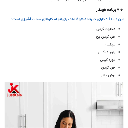
🔹 ۷ برنامه خودکار
این دستگاه دارای ۷ برنامه هوشمند برای انجام کارهای سخت آشپزی است:
مخلوط کردن
خرد کردن یخ
میکس
پاور میکس
پوره کردن
خرد کردن
برش دادن