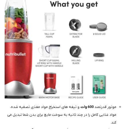
موتور قدرتمند
600 وات
و تیغه های استخراج مواد مغذی تصفیه شده،
مواد غذایی کامل را در چند ثانیه به سوخت مایع برای بدن شما تبدیل می
کند.