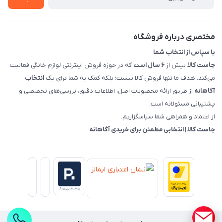
قوانین و مقررات جاست کالا
راهنمای خرید، پرداخت، پردازش
مختصری درباره فروشگاه
با سپاس از انتخاب شما
جاست کالا
بیش از
۶ سال است
که در حوزه فروش اینترنتی لوازم خانگی فعالیت
می‌کند. هدف ما تنها فروش کالا نیست؛ بلکه کمک به شما برای یک
انتخاب
آگاهانه
از طریق ارائه محصولات اصل، اطلاعات دقیق، بررسی‌های تخصصی و
پشتیبانی مسئولانه است.
از اعتماد و همراهی شما سپاسگزاریم.
جاست کالا | انتخابی مطمئن برای خریدی آگاهانه