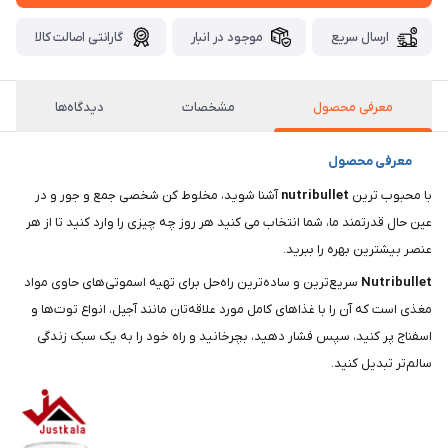
ارسال سریع
موجود در انبار
گارانتی اصالت کالا
معرفی محصول
مشخصات
دیدگاه‌ها
معرفی محصول
با محبوب ترین
nutribullet
آشنا شوید، مخلوط کن شخصی جمع و جور و در
عین حال قدرتمند ما، شما انتخاب می کنید هر روز چه چیزی را وارد کنید تا از هر
عنصر بیشترین بهره را ببرید.
Nutribullet
سریع‌ترین و ساده‌ترین راه‌حل برای تهیه اسموتی‌های حاوی مواد
مغذی است که آن را با غذاهای کامل مورد علاقه‌تان مانند آجیل، انواع توت‌ها و
اسفناج پر کنید، سپس فشار دهید، بچرخانید و راه خود را به یک سبک زندگی
سالم‌تر تبدیل کنید.