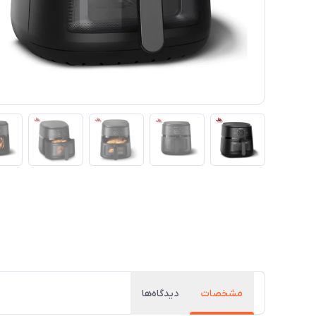
مشخصات
دیدگاه‌ها