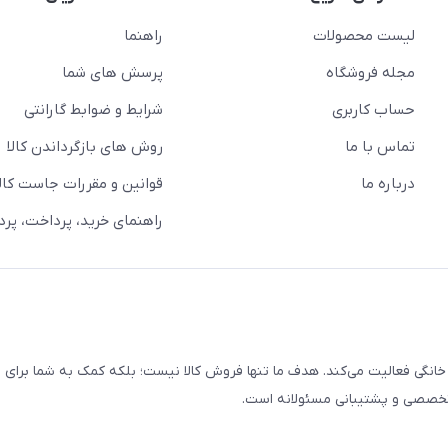
لیست محصولات
راهنما
مجله فروشگاه
پرسش های شما
حساب کاربری
شرایط و ضوابط گارانتی
تماس با ما
روش های بازگرداندن کالا
درباره ما
قوانین و مقررات جاست کالا
راهنمای خرید، پرداخت، پر
خانگی فعالیت می‌کند. هدف ما تنها فروش کالا نیست؛ بلکه کمک به شما برای
 تخصصی و پشتیبانی مسئولانه است.