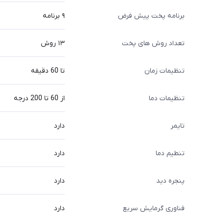
برنامه پخت پیش فرض
۹ برنامه
تعداد روش های پخت
۱۳ روش
تنظیمات زمان
تا 60 دقیقه
تنظیمات دما
از 60 تا 200 درجه
تایمر
دارد
تنطیم دما
دارد
پنجره دید
دارد
فناوری گرمایش سریع
دارد