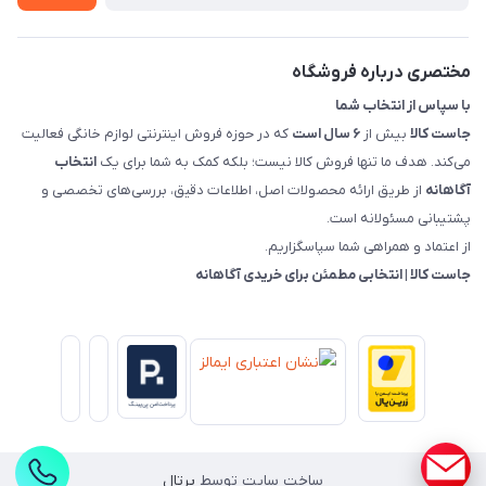
قوانین و مقررات جاست کالا
راهنمای خرید، پرداخت، پردازش
مختصری درباره فروشگاه
با سپاس از انتخاب شما
جاست کالا
بیش از
۶ سال است
که در حوزه فروش اینترنتی لوازم خانگی فعالیت
می‌کند. هدف ما تنها فروش کالا نیست؛ بلکه کمک به شما برای یک
انتخاب
آگاهانه
از طریق ارائه محصولات اصل، اطلاعات دقیق، بررسی‌های تخصصی و
پشتیبانی مسئولانه است.
از اعتماد و همراهی شما سپاسگزاریم.
جاست کالا | انتخابی مطمئن برای خریدی آگاهانه
ساخت سایت توسط
پرتال