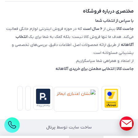
راهنمای خرید، پرداخت، پردازش
مختصری درباره فروشگاه
با سپاس از انتخاب شما
جاست کالا
بیش از
۶ سال است
که در حوزه فروش اینترنتی لوازم خانگی فعالیت
می‌کند. هدف ما تنها فروش کالا نیست؛ بلکه کمک به شما برای یک
انتخاب
آگاهانه
از طریق ارائه محصولات اصل، اطلاعات دقیق، بررسی‌های تخصصی و
پشتیبانی مسئولانه است.
از اعتماد و همراهی شما سپاسگزاریم.
جاست کالا | انتخابی مطمئن برای خریدی آگاهانه
ساخت سایت توسط
پرتال