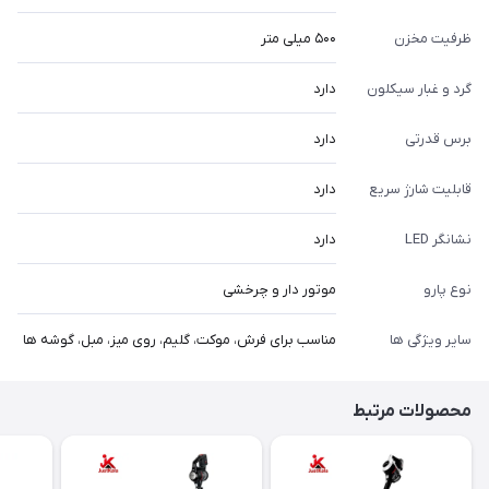
ظرفیت مخزن
۵۰۰ میلی متر
گرد و غبار سیکلون
دارد
برس قدرتی
دارد
قابلیت شارژ سریع
دارد
نشانگر LED
دارد
نوع پارو
موتور دار و چرخشی
سایر ویژگی ها
مناسب برای فرش، موکت، گلیم، روی میز، مبل، گوشه ها
محصولات مرتبط