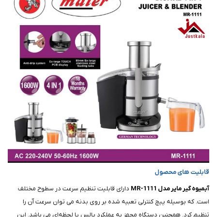
قابلیت های محصول
آبمیوه گیر مایر مدل MR-1111
دارای قابلیت تنظیم سرعت در سطوح مختلف
است. که بوسیله پیچ کنترلی تعبیه شده بر روی بدنه می توان سرعت آن را
تنظیم کرد. همچنین دستگاه مجهز به عملکرد پالس یا لحظه‌ای می باشد. این