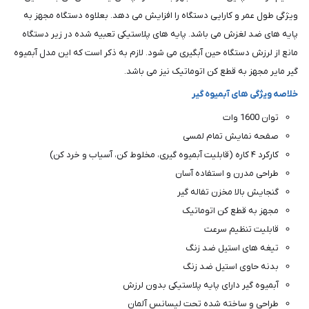
ویژگی طول عمر و کارایی دستگاه را افزایش می دهد. بعلاوه دستگاه مجهز به
پایه های ضد لغزش می باشد. پایه های پلاستیکی تعبیه شده در زیر دستگاه
مانع از لرزش دستگاه حین آبگیری می شود. لازم به ذکر است که این مدل آبمیوه
گیر مایر مجهز به قطع کن اتوماتیک نیز می باشد.
خلاصه ویژگی های آبمیوه گیر
توان 1600 وات
صفحه نمایش تمام لمسی
کارکرد ۴ کاره (قابلیت آبمیوه گیری، مخلوط کن، آسیاب و خرد کن)
طراحی مدرن و استفاده آسان
گنجایش بالا مخزن تفاله گیر
مجهز به قطع کن اتوماتیک
قابلیت تنظیم سرعت
تیغه های استیل ضد زنگ
بدنه حاوی استیل ضد زنگ
آبمیوه گیر دارای پایه پلاستیکی بدون لرزش
طراحی و ساخته شده تحت لیسانس آلمان