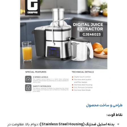
طراحی و ساخت محصول
نقاط قوت:
بدنه استیل ضدزنگ (Stainless Steel Housing):
دوام بالا، مقاومت در