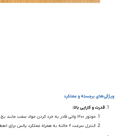
ویژگی‌های برجسته و عملکرد
قدرت و کارایی بالا:
موتور ۱۲۰۰ واتی قادر به خرد کردن مواد سفت مانند یخ، میوه‌های یخ‌زده و آجیل.
کنترل سرعت ۲ حالته به همراه عملکرد پالس برای انعطاف بیشتر در میکس مواد با بافت‌های مختلف.