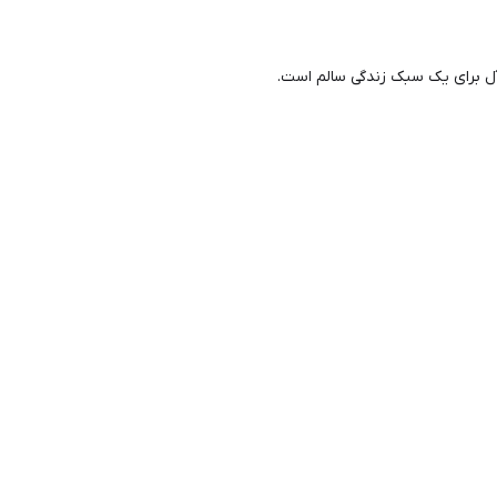
‌آل برای یک سبک زندگی سالم است.