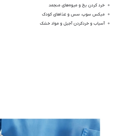
خرد کردن یخ و میوه‌های منجمد
میکس سوپ، سس و غذاهای کودک
آسیاب و خردکردن آجیل و مواد خشک