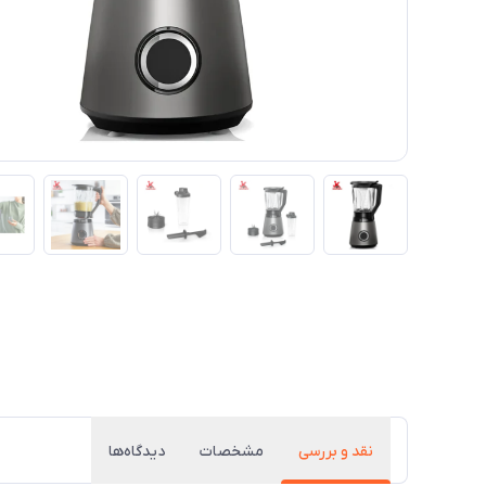
نقد و بررسی
مشخصات
دیدگاه‌ها