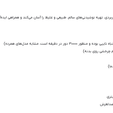
ربردی، تهیه نوشیدنی‌های سالم، طبیعی و غلیظ را آسان می‌کند و همراهی ایده