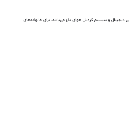
دیجیتال و سیستم گردش هوای داغ می‌باشد. برای خانواده‌های