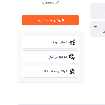
کد محصول:
افزودن به سبدخرید
ا
ارسال سریع
موجود در انبار
گارانتی اصالت کالا