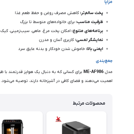
مزایا
پخت سالم‌تر:
کاهش مصرف روغن و حفظ طعم غذا
ظرفیت مناسب:
برای خانواده‌های متوسط تا بزرگ
برنامه‌های متنوع:
امکان پخت مرغ، ماهی، سیب‌زمینی، کیک
نمایشگر لمسی:
کاربری آسان و مدرن
ایمنی بالا:
خاموش شدن خودکار و بدنه عایق سرد
جمع‌بندی
مدل
ME-AF986
برای کسانی که به دنبال یک هواپز قدرتمند با ظ
اهمیت می‌دهند و فضای کافی در آشپزخانه دارند، توصیه می‌شود.
محصولات مرتبط