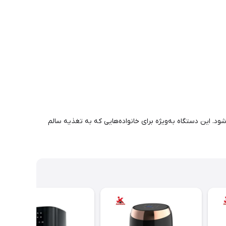
 این دستگاه به‌ویژه برای خانواده‌هایی که به تغذیه سالم