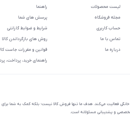
لیست محصولات
راهنما
مجله فروشگاه
پرسش های شما
حساب کاربری
شرایط و ضوابط گارانتی
تماس با ما
روش های بازگرداندن کالا
درباره ما
قوانین و مقررات جاست کالا
راهنمای خرید، پرداخت، پر
خانگی فعالیت می‌کند. هدف ما تنها فروش کالا نیست؛ بلکه کمک به شما برای
 تخصصی و پشتیبانی مسئولانه است.