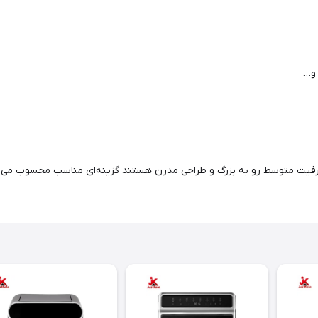
 و…
رفیت متوسط رو به بزرگ و طراحی مدرن هستند گزینه‌ای مناسب محسوب می‌شود.