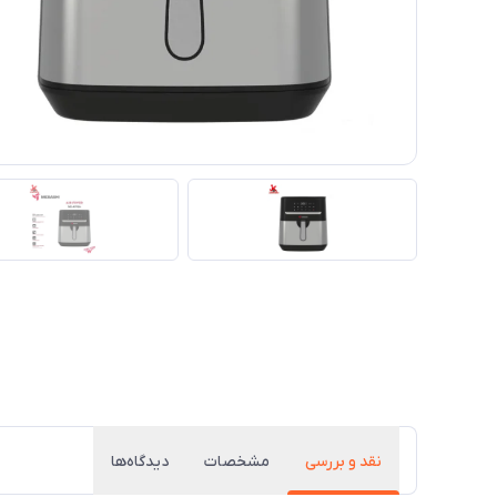
نقد و بررسی
مشخصات
دیدگاه‌ها