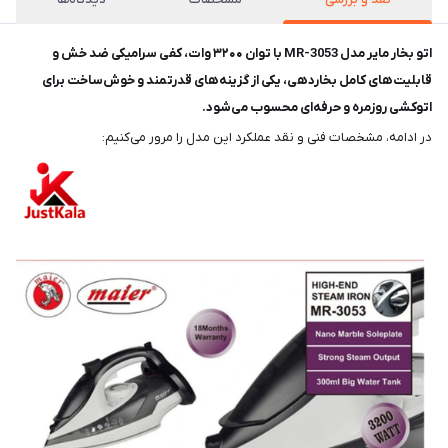
اتو بخار مایر مدل MR-3053 با توان ۳۲۰۰ وات، کفی سرامیکی ضد خش و
قابلیت‌های کامل بخاردهی، یکی از گزینه‌های قدرتمند و خوش‌ساخت برای
اتوکشی روزمره و حرفه‌ای محسوب می‌شود.
در ادامه، مشخصات فنی و نقد عملکرد این مدل را مرور می‌کنیم: