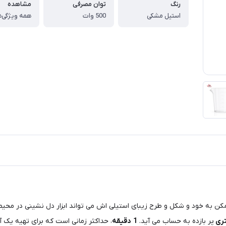
رنگ
توان مصرفی
مشاهده
استیل مشکی
500 وات
همه ویژگی‌ه
ن به خود و شکل و طرح زیبای استیلی اش می تواند ابزار دل نشینی در محیط
تری
پر بازده به حساب می آید.
1
دقیقه
، حداکثر زمانی است که برای تهیه یک آ