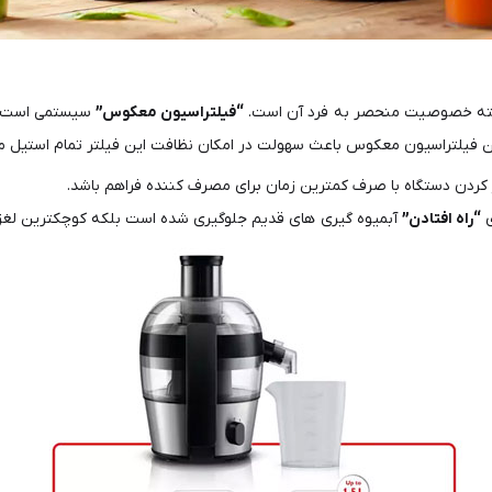
گرفته خصوصیت منحصر به فرد آن است.
“فیلتراسیون معکوس”
سیستمی است که 
فیلتراسیون معکوس باعث سهولت در امکان نظافت این فیلتر تمام استیل م
ردن دستگاه با صرف کمترین زمان برای مصرف کننده فراهم باشد.
ی
“راه افتادن”
آبمیوه گیری های قدیم جلوگیری شده است بلکه کوچکترین لغزشی