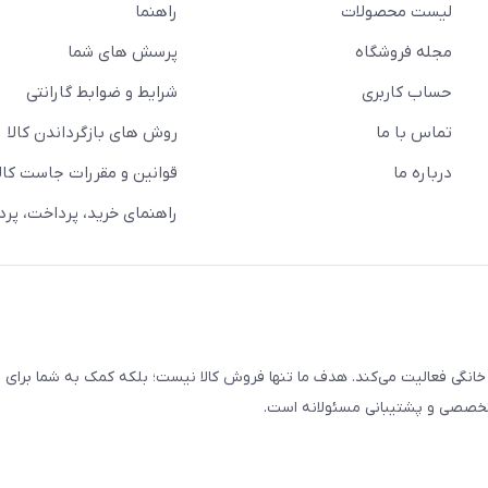
لیست محصولات
راهنما
مجله فروشگاه
پرسش های شما
حساب کاربری
شرایط و ضوابط گارانتی
تماس با ما
روش های بازگرداندن کالا
درباره ما
قوانین و مقررات جاست کالا
راهنمای خرید، پرداخت، پر
خانگی فعالیت می‌کند. هدف ما تنها فروش کالا نیست؛ بلکه کمک به شما برای
 تخصصی و پشتیبانی مسئولانه است.