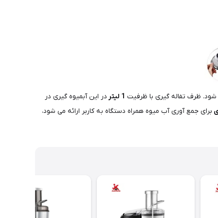
شود. ظرف تفاله گیری با ظرفیت
1
لیتر
در این آبمیوه گیری در
ی
برای جمع آوری آب میوه همراه دستگاه به کاربر ارائه می شود،