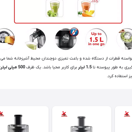
واسته قطرات از دستگاه شده و باعث تمیزی دوچندان محیط آشپزخانه شما می 
گیری به طور پیوسته تا
1.5
لیتر
برای کاربر محیا باشد. یک ظرف
500
میلی
لیتر
 استفاده کرد.