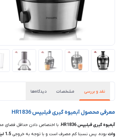
نقد و بررسی
مشخصات
دیدگاه‌ها
معرفی محصول آبمیوه گیری فیلیپس HR1836
آبمیوه گیری فیلیپس HR1836
، با اختصاص دادن حداقل فضای ممک
وات
بوده، پس نسبتا کم مصرف است و با توجه به خروجی
1.5
لی