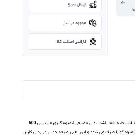
ارسال سریع
ا
موجود در انبار
گارانتی اصالت کالا
 آشپزخانه شما باشد. توان مصرفی آبمیوه گیری فیلیپس
500
بمیوه گوارا صرف می شود و این یعنی صرفه جویی در زمان کاربر.