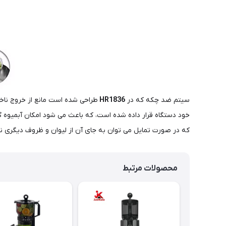
سیتم ضد چکه که در
HR1836
طراحی شده است مانع از خروج ناخ
خود دستگاه قرار داده شده است، که باعث می شود امکان آبمیوه 
که در صورت تمایل می توان به جای آن از لیوان و ظروف دیگری نیز
محصولات مرتبط