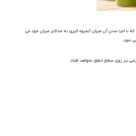
با اجرا شدن آن میزان آبمیوه گیری به حداکثر میزان خود می
ی شود.
 نیز روی سطح اتفاق نخواهد افتاد.