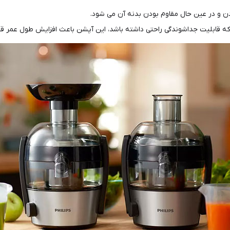
ن و در عین حال مقاوم بودن بدنه آن می شود.
ه قابلیت جداشوندگی راحتی داشته باشد، این آپشن باعث افزایش طول عمر ق