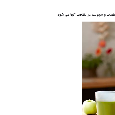
طعات و سهولت در نظافت آنها می شود.