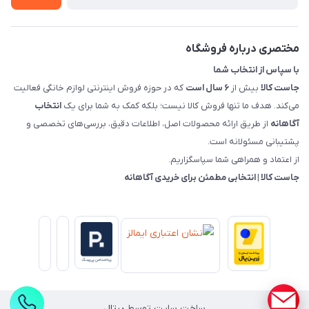
قوانین و مقررات جاست کالا
راهنمای خرید، پرداخت، پردازش
مختصری درباره فروشگاه
با سپاس از انتخاب شما
جاست کالا
بیش از
۶ سال است
که در حوزه فروش اینترنتی لوازم خانگی فعالیت
می‌کند. هدف ما تنها فروش کالا نیست؛ بلکه کمک به شما برای یک
انتخاب
آگاهانه
از طریق ارائه محصولات اصل، اطلاعات دقیق، بررسی‌های تخصصی و
پشتیبانی مسئولانه است.
از اعتماد و همراهی شما سپاسگزاریم.
جاست کالا | انتخابی مطمئن برای خریدی آگاهانه
ساخت سایت توسط
پرتال