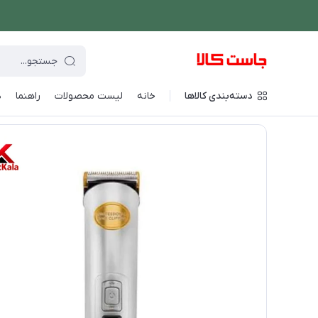
دسته‌بندی کالاها
خانه
لیست محصولات
راهنما
د
فروشگاه اینترنتی جاست کالا
/
لوازم شخصی برقی
/
ماشین اصلاح ص