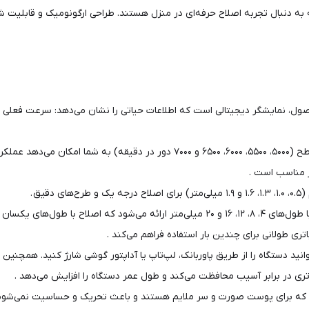
 به دنبال تجربه اصلاح حرفه‌ای در منزل هستند. طراحی ارگونومیک و قابلیت ش
قابلیت تنظیم سرعت در ۵ سطح (۵۰۰۰، ۵۵۰۰، ۶۰۰۰، ۶۵۰۰ و ۷۰۰۰ دور د
ر مناسب است .
تری طولانی برای چندین بار استفاده فراهم می‌کند .
ری در برابر آسیب محافظت می‌کند و طول عمر دستگاه را افزایش می‌دهد .
ند که برای پوست صورت و سر ملایم هستند و باعث تحریک و حساسیت نمی‌شوند