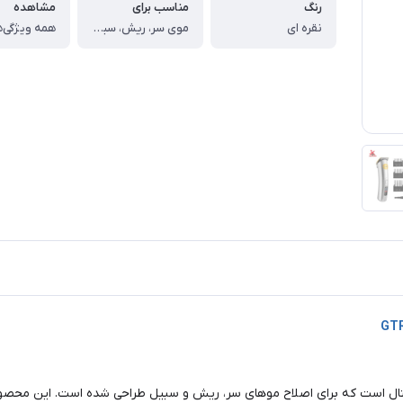
رنگ
مناسب برای
مشاهده
نقره ای
موی سر، ریش، سبیل، بدن
همه ویژگی‌ه
تال است که برای اصلاح موهای سر، ریش و سبیل طراحی شده است. این محصو