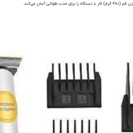
 طولانی آسان می‌کند .