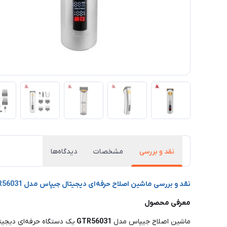
نقد و بررسی
مشخصات
دیدگاه‌ها
نقد و بررسی ماشین اصلاح حرفه‌ای دیجیتال جیپاس مدل GTR56031
معرفی محصول
ماشین اصلاح جیپاس مدل
GTR56031
یک دستگاه حرفه‌ای دیجی