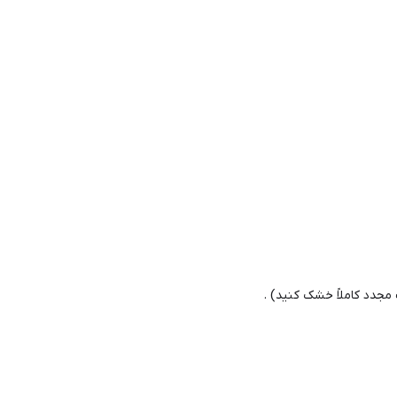
مجدد کاملاً خشک کنید) .