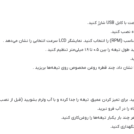
ه نصب کنید.
ا نشان می‌دهد .
۰ تا ۱.۹ میلی‌متر تنظیم کنید .
.
 برای تمیز کردن عمیق، تیغه را جدا کرده و با آب ولرم بشویید (قبل از نصب 
 را در آب فرو نبرید.
چند بار یکبار تیغه‌ها را روغن‌کاری کنید.
گهداری کنید.