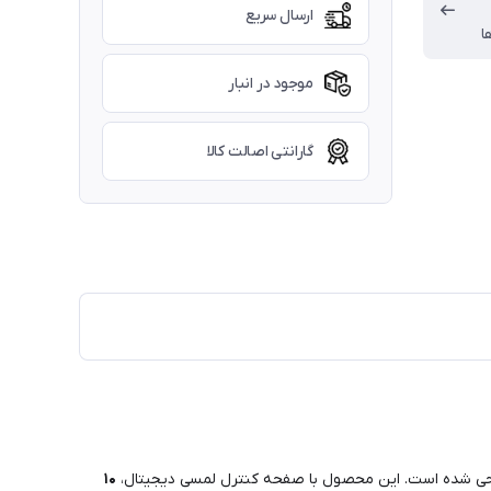
ارسال سریع
ا
موجود در انبار
گارانتی اصالت کالا
حی شده است. این محصول با صفحه کنترل لمسی دیجیتال،
۱۰