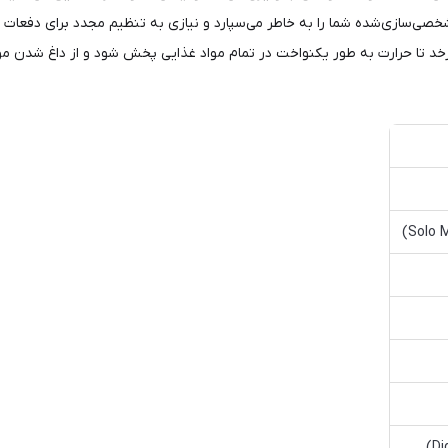
صی‌سازی‌شده شما را به خاطر می‌سپارد و نیازی به تنظیم مجدد برای دفعات 
خد تا حرارت به طور یکنواخت در تمام مواد غذایی پخش شود و از داغ شدن م