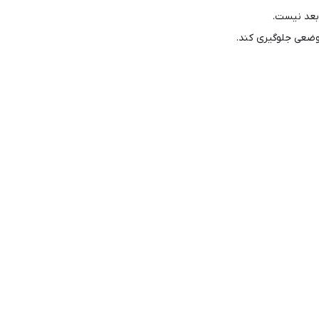
بعد نیست.
وضعی جلوگیری کند.