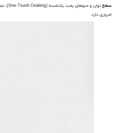
سطح
توان و
امروزی دارد.