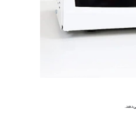
‌دهد.