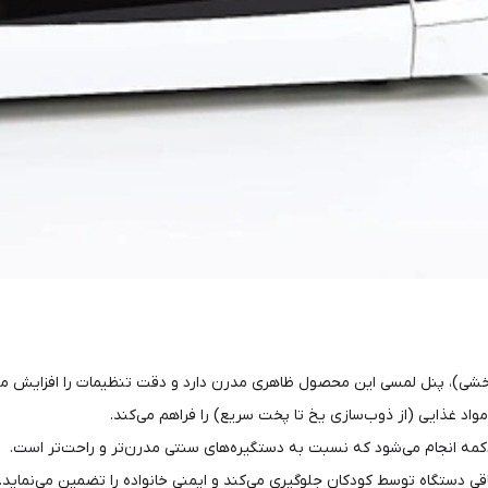
خشی)، پنل لمسی این محصول ظاهری مدرن دارد و دقت تنظیمات را افزایش می
واد غذایی (از ذوب‌سازی یخ تا پخت سریع) را فراهم می‌کند.
کمه انجام می‌شود که نسبت به دستگیره‌های سنتی مدرن‌تر و راحت‌تر است.
ی دستگاه توسط کودکان جلوگیری می‌کند و ایمنی خانواده را تضمین می‌نماید.