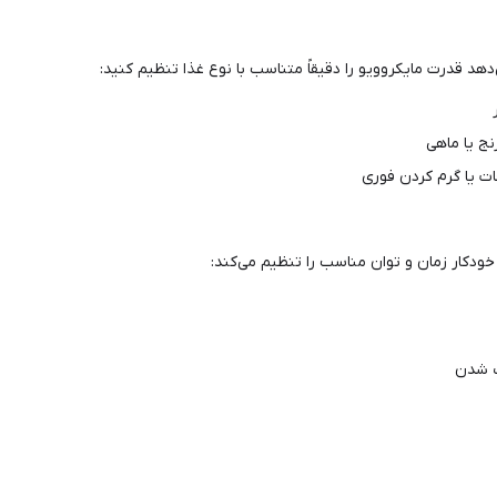
نج یا ماهی
ت یا گرم کردن فوری
دکار زمان و توان مناسب را تنظیم می‌کند:
 شدن