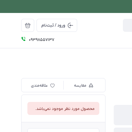
ورود / ثبت‌نام
09398557137
مقایسه
علاقه‌مندی
محصول مورد نظر موجود نمی‌باشد.