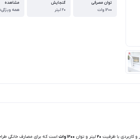
توان مصرفی
گنجایش
مشاهده
۱۲۰۰ وات
۲۰ لیتر
همه ویژگی‌ه
و کاربردی با ظرفیت
۲۰
لیتر و توان
۱۲۰۰
وات
است که برای مصارف خانگی طرا