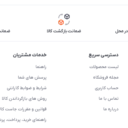
در محل
ضمانت بازگشت کالا
ضمانت 
دسترسی سریع
خدمات مشتریان
لیست محصولات
راهنما
مجله فروشگاه
پرسش های شما
حساب کاربری
شرایط و ضوابط گارانتی
تماس با ما
روش های بازگرداندن کالا
درباره ما
قوانین و مقررات جاست کالا
راهنمای خرید، پرداخت، پر