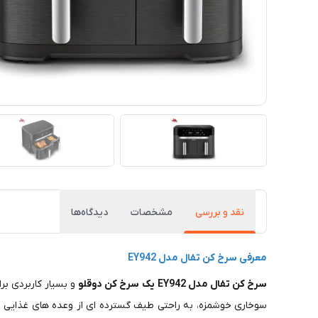
نقد و بررسی
مشخصات
دیدگاه‌ها
معرفی سرخ کن تفال مدل EY942
سرخ کن تفال مدل EY942
یک سرخ کن دوقلو
و بسیار کاربردی بر
سوخاری خوشمزه، به راحتی طیف گسترده‌ ای از وعده‌ های غذایی م