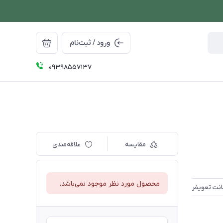
ورود / ثبت‌نام
09398557137
مقایسه
علاقه‌مندی
محصول مورد نظر موجود نمی‌باشد.