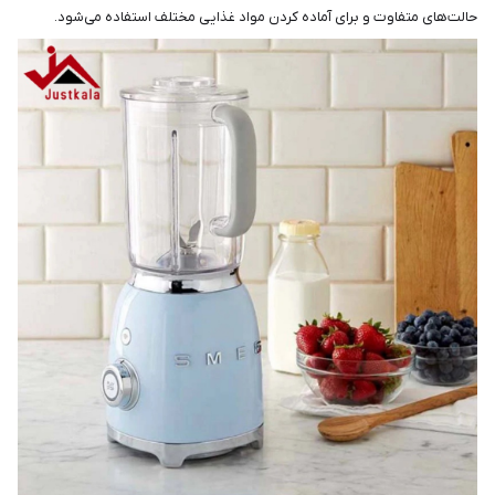
حالت‌های متفاوت و برای آماده کردن مواد غذایی مختلف استفاده می‌شود.