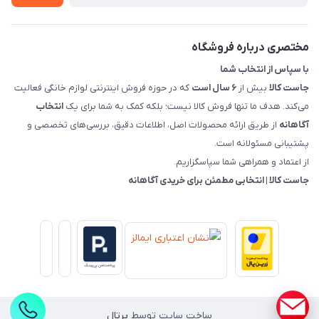
قوانین و مقررات جاست کالا
راهنمای خرید، پرداخت، پردازش
مختصری درباره فروشگاه
با سپاس از انتخاب شما
جاست کالا
بیش از
۶ سال است
که در حوزه فروش اینترنتی لوازم خانگی فعالیت
می‌کند. هدف ما تنها فروش کالا نیست؛ بلکه کمک به شما برای یک
انتخاب
آگاهانه
از طریق ارائه محصولات اصل، اطلاعات دقیق، بررسی‌های تخصصی و
پشتیبانی مسئولانه است.
از اعتماد و همراهی شما سپاسگزاریم.
جاست کالا | انتخابی مطمئن برای خریدی آگاهانه
ساخت سایت توسط
پرتال