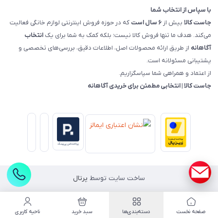
با سپاس از انتخاب شما
جاست کالا
بیش از
۶ سال است
که در حوزه فروش اینترنتی لوازم خانگی فعالیت
می‌کند. هدف ما تنها فروش کالا نیست؛ بلکه کمک به شما برای یک
انتخاب
آگاهانه
از طریق ارائه محصولات اصل، اطلاعات دقیق، بررسی‌های تخصصی و
پشتیبانی مسئولانه است.
از اعتماد و همراهی شما سپاسگزاریم.
جاست کالا | انتخابی مطمئن برای خریدی آگاهانه
ساخت سایت توسط
پرتال
صفحه نخست
دسته‌بندی‌ها
سبد خرید
ناحیه کاربری