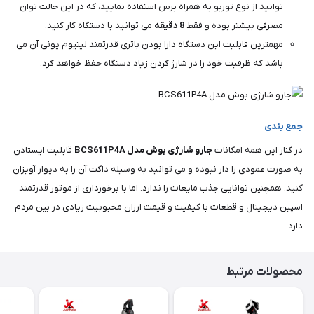
توانید از نوع توربو به همراه برس استفاده نمایید، که در این حالت توان
مصرفی بیشتر بوده و فقط
8 دقیقه
می توانید با دستگاه کار کنید.
مهمترین قابلیت این دستگاه دارا بودن باتری قدرتمند لیتیوم یونی آن می
باشد که ظرفیت خود را در شارژ کردن زیاد دستگاه حفظ خواهد کرد.
جمع بندی
در کنار این همه امکانات
جارو شارژی بوش مدل BCS611P4A
قابلیت ایستادن
به صورت عمودی را دار نبوده و می توانید به وسیله داکت آن را به دیوار آویزان
کنید. همچنین توانایی جذب مایعات را ندارد. اما با برخورداری از موتور قدرتمند
اسپین دیجیتال و قطعات با کیفیت و قیمت ارزان محبوبیت زیادی در بین مردم
دارد.
محصولات مرتبط