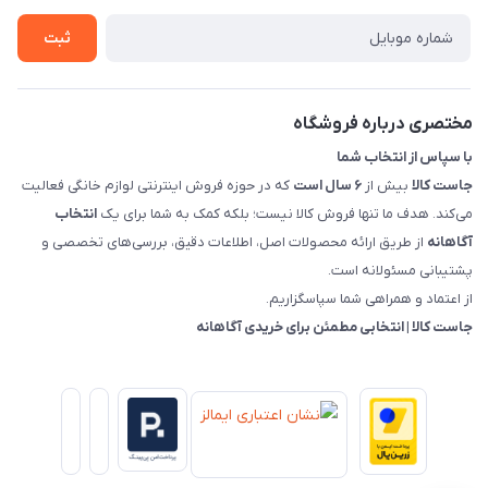
درباره ما
روش های بازگرداندن کالا
ثبت
قوانین و مقررات جاست کالا
راهنمای خرید، پرداخت، پردازش
مختصری درباره فروشگاه
با سپاس از انتخاب شما
جاست کالا
بیش از
۶ سال است
که در حوزه فروش اینترنتی لوازم خانگی فعالیت
می‌کند. هدف ما تنها فروش کالا نیست؛ بلکه کمک به شما برای یک
انتخاب
آگاهانه
از طریق ارائه محصولات اصل، اطلاعات دقیق، بررسی‌های تخصصی و
پشتیبانی مسئولانه است.
از اعتماد و همراهی شما سپاسگزاریم.
جاست کالا | انتخابی مطمئن برای خریدی آگاهانه