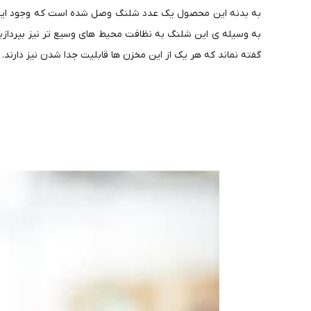
به بدنه این محصول یک عدد شلنگ وصل شده است که وجود این 
به وسیله ی این شلنگ به نظافت محیط های وسیع تر نیز بپردازی
گفته نماند که هر یک از این مخزن ها قابلیت جدا شدن نیز دارند.