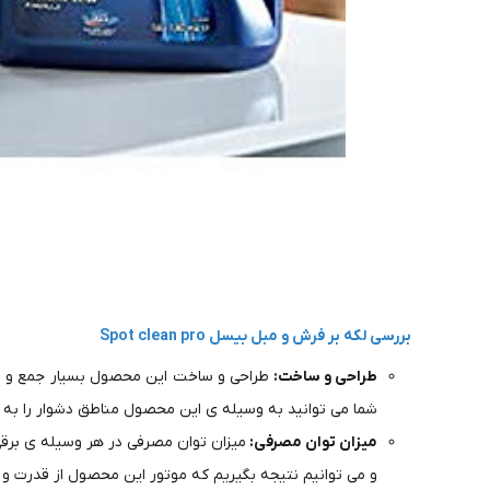
بررسی لکه بر فرش و مبل بیسل Spot clean pro
طراحی و ساخت:
طراحی و ساخت این محصول بسیار جمع و جور 
شما می توانید به وسیله ی این محصول مناطق دشوار را به 
میزان توان مصرفی:
میزان توان مصرفی در هر وسیله ی برقی
و می‌ توانیم نتیجه بگیریم که موتور این محصول از قدرت و 