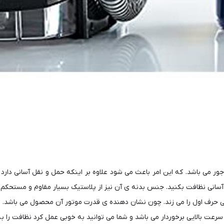
می باشد. که این امر باعث می شود علاوه بر اینکه حمل و نقل آسانی دارد نگ
آسانی نظافت بکنید. جنس بدنه ی آن نیز از پلاستیک بسیار مقاوم و مستحکم
 حرف اول را می‌ زند. چون نشان‌ دهنده ی قدرت موتور آن محصول می باشد. ت
سرعت بالایی برخوردار می باشد و شما می توانید به خوبی عمل کرد نظافت را ب