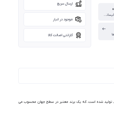
ارسال سریع
ه
چین (تحت لیسانس آمریکا)
موجود در انبار
ا
گارانتی اصالت کالا
 تولید شده است. که یک برند معتبر در سطح جهان محسوب می‌