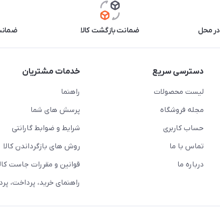
در محل
ضمانت بازگشت کالا
ضمانت 
دسترسی سریع
خدمات مشتریان
لیست محصولات
راهنما
مجله فروشگاه
پرسش های شما
حساب کاربری
شرایط و ضوابط گارانتی
تماس با ما
روش های بازگرداندن کالا
درباره ما
قوانین و مقررات جاست کالا
راهنمای خرید، پرداخت، پر