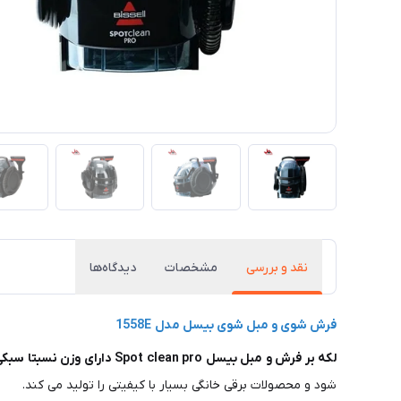
نقد و بررسی
مشخصات
دیدگاه‌ها
فرش شوی و مبل شوی بیسل مدل 1558E
لکه بر فرش و مبل بیسل Spot clean pro دارای وزن نسبتا سبکی می باشد
شود و محصولات برقی خانگی بسیار با کیفیتی را تولید می کند.