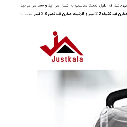
 باشد. که طول نسبتاً مناسبی به شمار می آید و شما می توانید
زن آب کثیف 2.2 لیتر و ظرفیت مخزن آب تمیز 2.8 لیتر
است. نا