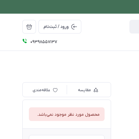
ورود / ثبت‌نام
09398557137
مقایسه
علاقه‌مندی
محصول مورد نظر موجود نمی‌باشد.