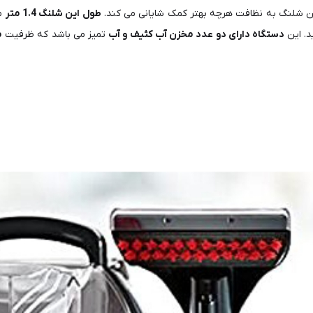
شلنگ به نظافت هرچه بهتر کمک شایانی می‌ کند.
طول این شلنگ 1.4 متر
می
د. این
دستگاه دارای دو عدد مخزن آب کثیف و آب
تمیز می باشد که ظرفیت
مخ