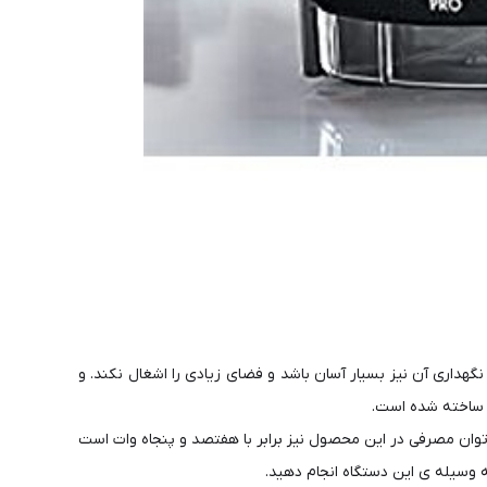
هداری آن نیز بسیار آسان باشد و فضای زیادی را اشغال نکند. و
 ساخته شده است.
وان مصرفی در این محصول نیز برابر با هفتصد و پنجاه وات است
ه وسیله ی این دستگاه انجام دهید.