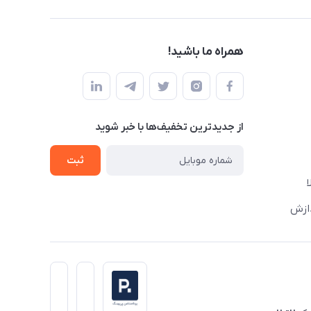
همراه ما باشید!
از جدید‌ترین تخفیف‌ها با‌ خبر شوید
ثبت
دازش