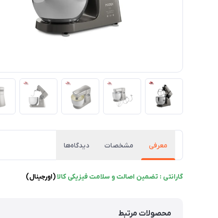
معرفی
مشخصات
دیدگاه‌ها
گارانتی : تضمین اصالت و سلامت فیزیکی کالا
(اورجینال)
محصولات مرتبط