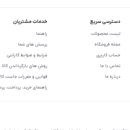
دسترسی سریع
خدمات مشتریان
لیست محصولات
راهنما
مجله فروشگاه
پرسش های شما
حساب کاربری
شرایط و ضوابط گارانتی
تماس با ما
روش های بازگرداندن کالا
درباره ما
قوانین و مقررات جاست کالا
راهنمای خرید، پرداخت، پر