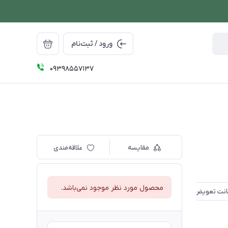
ورود / ثبت‌نام
09398557137
مقایسه
علاقه‌مندی
محصول مورد نظر موجود نمی‌باشد.