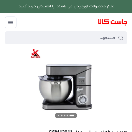
تمام محصولات اورجینال می باشند، با اطمینان خرید کنید.
فروشگاه اینترنتی جاست کالا
/
دستگاه های غذاساز
/
همزن دستی و کاسه دار
/