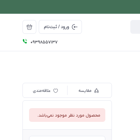
ورود / ثبت‌نام
09398557137
مقایسه
علاقه‌مندی
محصول مورد نظر موجود نمی‌باشد.