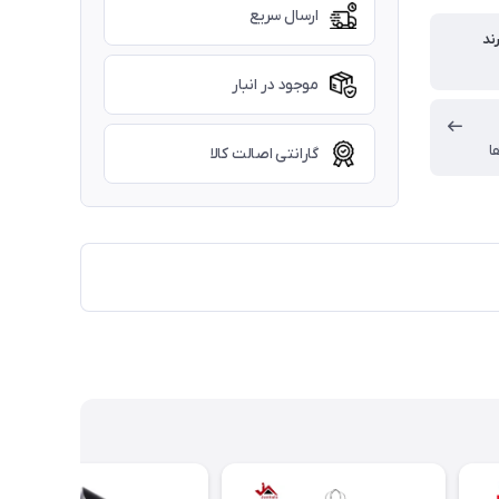
ارسال سریع
ند
موجود در انبار
ا
گارانتی اصالت کالا