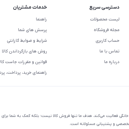
دسترسی سریع
خدمات مشتریان
لیست محصولات
راهنما
مجله فروشگاه
پرسش های شما
حساب کاربری
شرایط و ضوابط گارانتی
تماس با ما
روش های بازگرداندن کالا
درباره ما
قوانین و مقررات جاست کالا
راهنمای خرید، پرداخت، پر
خانگی فعالیت می‌کند. هدف ما تنها فروش کالا نیست؛ بلکه کمک به شما برای
 تخصصی و پشتیبانی مسئولانه است.