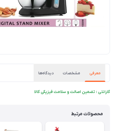
معرفی
مشخصات
دیدگاه‌ها
گارانتی : تضمین اصالت و سلامت فیزیکی کالا
محصولات مرتبط