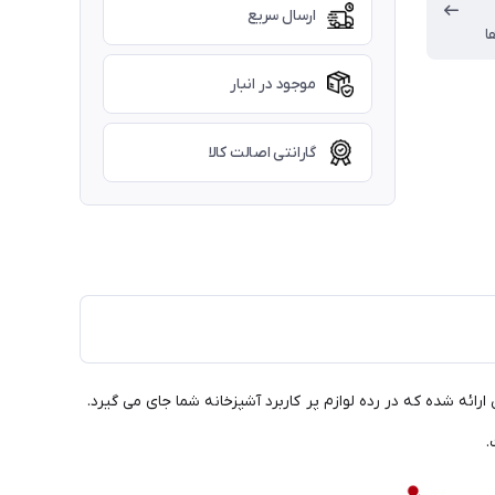
ارسال سریع
ا
موجود در انبار
گارانتی اصالت کالا