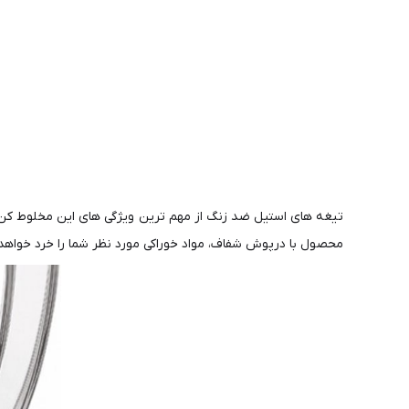
تیغه های استیل ضد زنگ از مهم ترین ویژگی های این مخلوط کن ک
محصول با درپوش شفاف، مواد خوراکی مورد نظر شما را خرد خواهد کرد و از همه 