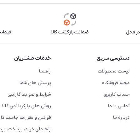
در محل
ضمانت بازگشت کالا
ضمانت 
دسترسی سریع
خدمات مشتریان
لیست محصولات
راهنما
مجله فروشگاه
پرسش های شما
حساب کاربری
شرایط و ضوابط گارانتی
تماس با ما
روش های بازگرداندن کالا
درباره ما
قوانین و مقررات جاست کالا
راهنمای خرید، پرداخت، پر