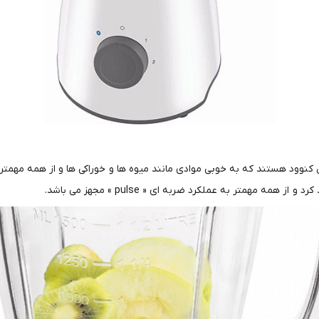
نوود هستند که به خوبی موادی مانند میوه ها و خوراکی ها و از همه مهمتر
مهمتر به عملکرد ضربه ای « pulse » مجهز می باشد.