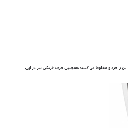
 یخ را خرد و مخلوط می کنند؛ همچنین ظرف خردکن نیز در این