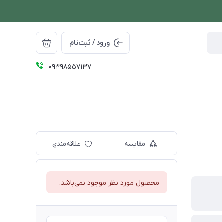
ورود / ثبت‌نام
09398557137
مقایسه
علاقه‌مندی
محصول مورد نظر موجود نمی‌باشد.