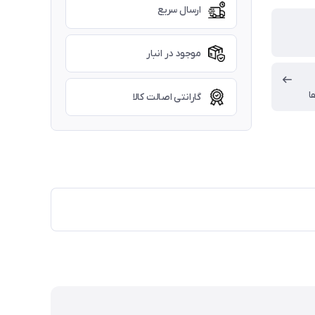
ارسال سریع
موجود در انبار
ا
گارانتی اصالت کالا