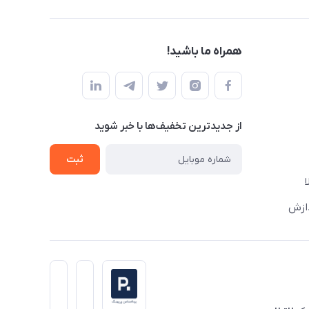
همراه ما باشید!
از جدید‌ترین تخفیف‌ها با‌ خبر شوید
ثبت
دازش