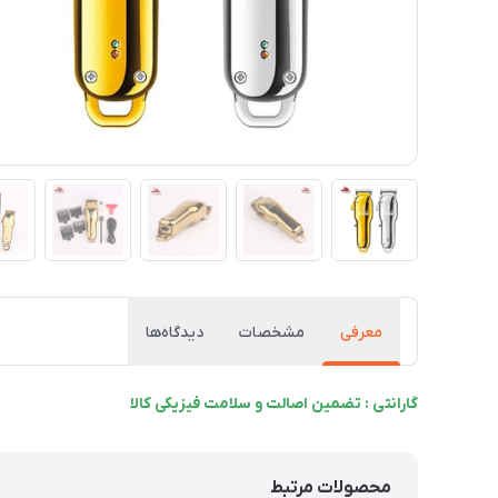
معرفی
مشخصات
دیدگاه‌ها
گارانتی : تضمین اصالت و سلامت فیزیکی کالا
محصولات مرتبط