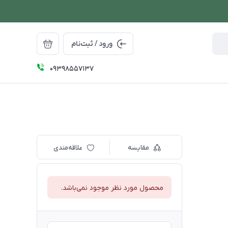
ورود / ثبت‌نام
09398557137
مقایسه
علاقه‌مندی
محصول مورد نظر موجود نمی‌باشد.