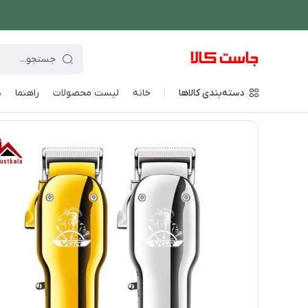
دسته‌بندی کالاها
خانه
لیست محصولات
راهنما
د
فروشگاه اینترنتی جاست کالا
/
لوازم شخصی برقی
/
ماشین اصلاح ص