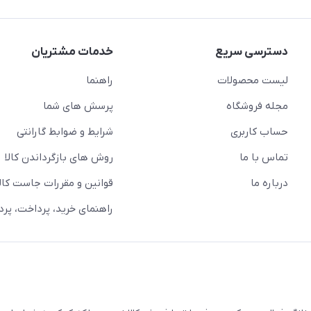
دسترسی سریع
خدمات مشتریان
لیست محصولات
راهنما
مجله فروشگاه
پرسش های شما
حساب کاربری
شرایط و ضوابط گارانتی
تماس با ما
روش های بازگرداندن کالا
درباره ما
قوانین و مقررات جاست کالا
راهنمای خرید، پرداخت، پر