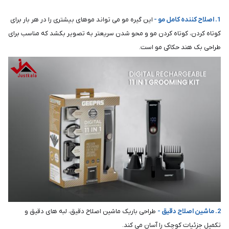
1. اصلاح کننده کامل مو -
این گیره مو می تواند موهای بیشتری را در هر بار برای
کوتاه کردن، کوتاه کردن مو و محو شدن سریعتر به تصویر بکشد که مناسب برای
طراحی بک هند حکاکی مو است.
2. ماشین اصلاح دقیق -
طراحی باریک ماشین اصلاح دقیق، لبه های دقیق و
تکمیل جزئیات کوچک را آسان می کند.