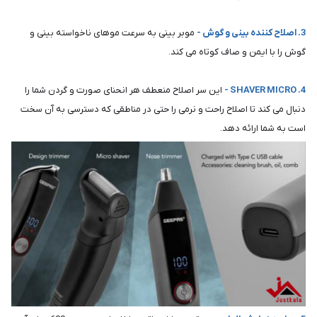
3. اصلاح کننده بینی و گوش -
موبر بینی به سرعت موهای ناخواسته بینی و
گوش را با ایمن و صاف کوتاه می کند.
4. SHAVER MICRO -
این سر اصلاح منعطف هر انحنای صورت و گردن شما را
دنبال می کند تا اصلاح راحت و نرمی را حتی در مناطقی که دسترسی به آن سخت
است به شما ارائه دهد.