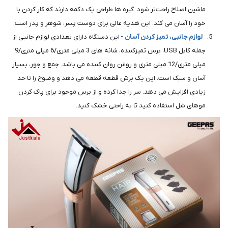
ماشین اصلاح راحت‌تر شود. گیره ها طراحی یک دکمه دارند که کار کردن با
خود را آسان می کند. این هدیه عالی برای دوست پسر، شوهر و پدر است.
لوازم جانبی، تمیز کردن آسان -
این دستگاه دارای تعدادی لوازم جانبی از
جمله کابل USB، برس تمیزکننده، شانه های 3 میلی متری/6 میلی متری/9
میلی متری/12 میلی متری و روغن روان کننده می باشد. جمع و جور، بسیار
آسان و سبک است. این یک برش قطعه قطعه می دهد و وضوح را تا حد
زیادی افزایش می دهد. سر را جدا کرده و از برس موجود برای پاک کردن
موهای شل استفاده کنید تا به راحتی خشک کنید.