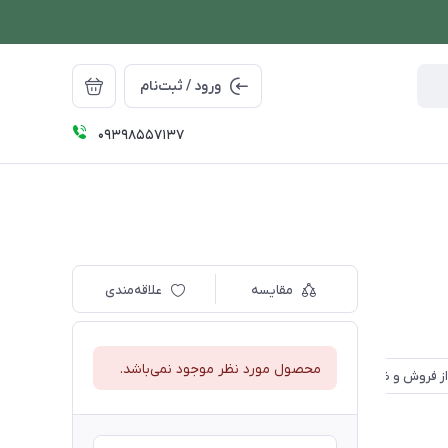
ورود / ثبت‌نام
09398557137
مقایسه
علاقه‌مندی
محصول مورد نظر موجود نمی‌باشد.