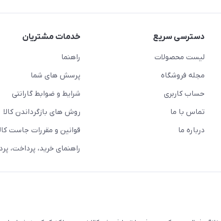
دسترسی سریع
خدمات مشتریان
لیست محصولات
راهنما
مجله فروشگاه
پرسش های شما
حساب کاربری
شرایط و ضوابط گارانتی
تماس با ما
روش های بازگرداندن کالا
درباره ما
قوانین و مقررات جاست کالا
راهنمای خرید، پرداخت، پر