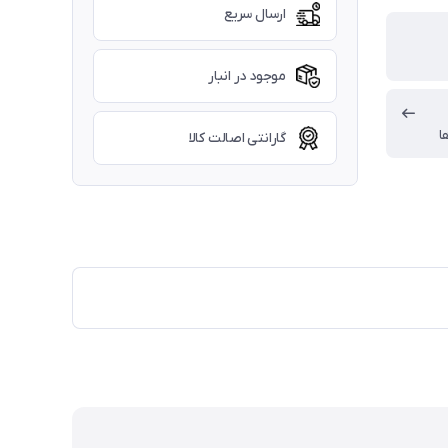
ارسال سریع
موجود در انبار
ا
گارانتی اصالت کالا