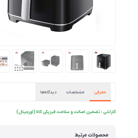
معرفی
مشخصات
دیدگاه‌ها
گارانتی : تضمین اصالت و سلامت فیزیکی کالا (اورجینال)
محصولات مرتبط