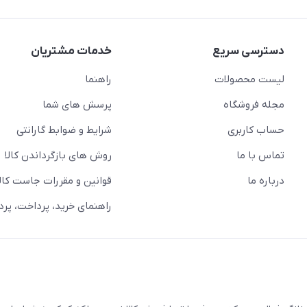
دسترسی سریع
خدمات مشتریان
لیست محصولات
راهنما
مجله فروشگاه
پرسش های شما
حساب کاربری
شرایط و ضوابط گارانتی
تماس با ما
روش های بازگرداندن کالا
درباره ما
قوانین و مقررات جاست کالا
راهنمای خرید، پرداخت، پر