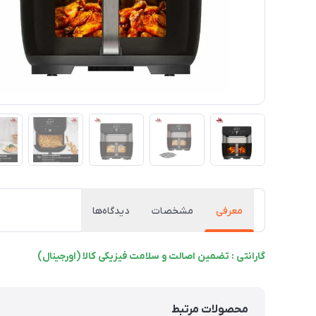
معرفی
مشخصات
دیدگاه‌ها
گارانتی : تضمین اصالت و سلامت فیزیکی کالا (اورجینال)
محصولات مرتبط