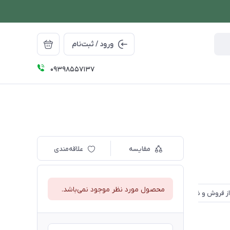
ورود / ثبت‌نام
09398557137
مقایسه
علاقه‌مندی
محصول مورد نظر موجود نمی‌باشد.