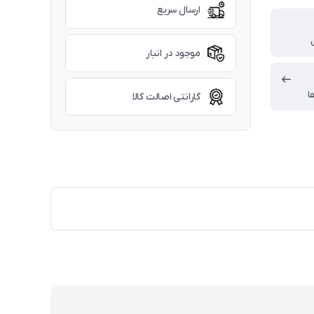
ارسال سریع
موجود در انبار
ا
گارانتی اصالت کالا