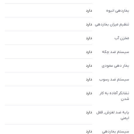
بخاردهی انبوه
دارد
تنظیم میزان بخاردهی
دارد
مخزن آب
دارد
سیستم ضد چکه
دارد
بخار دهی عمودی
دارد
سیستم ضد رسوب
دارد
نشانگر آماده به کار
دارد
شدن
پایه ضد لغزش, قفل
دارد
ایمنی
سیستم بخاردهی
دارد