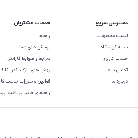
دسترسی سریع
خدمات مشتریان
لیست محصولات
راهنما
مجله فروشگاه
پرسش های شما
حساب کاربری
شرایط و ضوابط گارانتی
تماس با ما
روش های بازگرداندن کالا
درباره ما
قوانین و مقررات جاست کالا
راهنمای خرید، پرداخت، پر