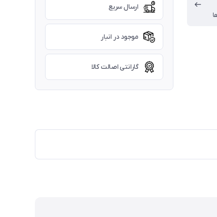
ارسال سریع
ا
موجود در انبار
گارانتی اصالت کالا