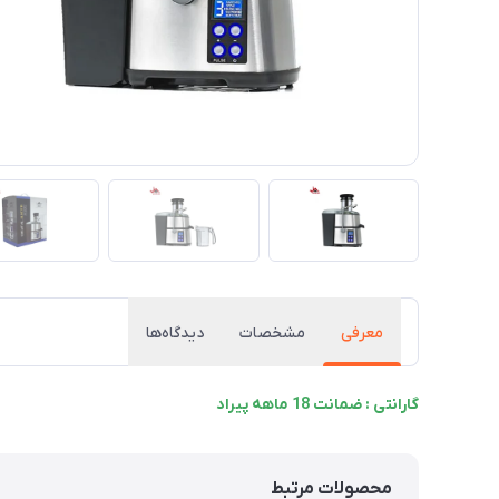
معرفی
مشخصات
دیدگاه‌ها
گارانتی : ضمانت 18 ماهه پیراد
محصولات مرتبط