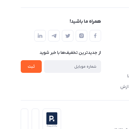
همراه ما باشید!
از جدید‌ترین تخفیف‌ها با‌ خبر شوید
ثبت
دازش