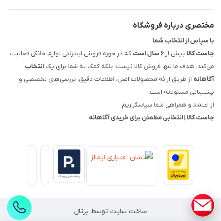
قوانین و مقررات جاست کالا
راهنمای خرید، پرداخت، پردازش
مختصری درباره فروشگاه
با سپاس از انتخاب شما
جاست کالا
بیش از
۶ سال است
که در حوزه فروش اینترنتی لوازم خانگی فعالیت
می‌کند. هدف ما تنها فروش کالا نیست؛ بلکه کمک به شما برای یک
انتخاب
آگاهانه
از طریق ارائه محصولات اصل، اطلاعات دقیق، بررسی‌های تخصصی و
پشتیبانی مسئولانه است.
از اعتماد و همراهی شما سپاسگزاریم.
جاست کالا | انتخابی مطمئن برای خریدی آگاهانه
ساخت سایت توسط
پرتال