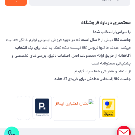
قوانین و مقررات جاست کالا
راهنمای خرید، پرداخت، پردازش
مختصری درباره فروشگاه
با سپاس از انتخاب شما
جاست کالا
بیش از
۶ سال است
که در حوزه فروش اینترنتی لوازم خانگی فعالیت
می‌کند. هدف ما تنها فروش کالا نیست؛ بلکه کمک به شما برای یک
انتخاب
آگاهانه
از طریق ارائه محصولات اصل، اطلاعات دقیق، بررسی‌های تخصصی و
پشتیبانی مسئولانه است.
از اعتماد و همراهی شما سپاسگزاریم.
جاست کالا | انتخابی مطمئن برای خریدی آگاهانه