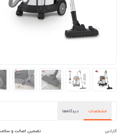
مشخصات
دیدگاه‌ها
گارانتی
تضمین اصالت و سلامت ف