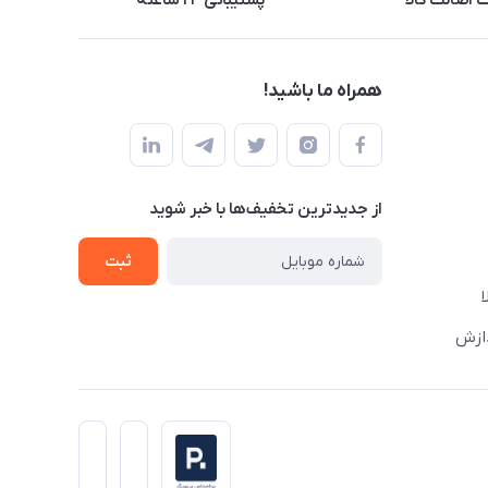
اصالت کالا
پشتیبانی ۲۴ ساعته
همراه ما باشید!
از جدید‌ترین تخفیف‌ها با‌ خبر شوید
ثبت
دازش