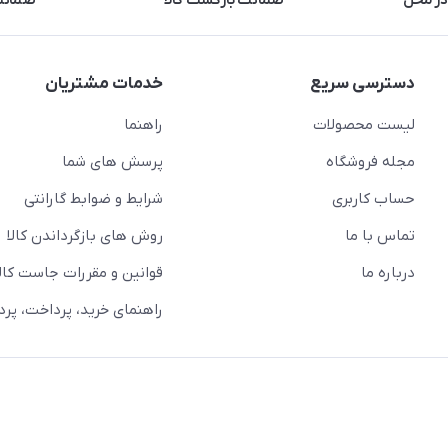
در محل
ضمانت بازگشت کالا
ضمانت 
دسترسی سریع
خدمات مشتریان
لیست محصولات
راهنما
مجله فروشگاه
پرسش های شما
حساب کاربری
شرایط و ضوابط گارانتی
تماس با ما
روش های بازگرداندن کالا
درباره ما
قوانین و مقررات جاست کالا
راهنمای خرید، پرداخت، پر