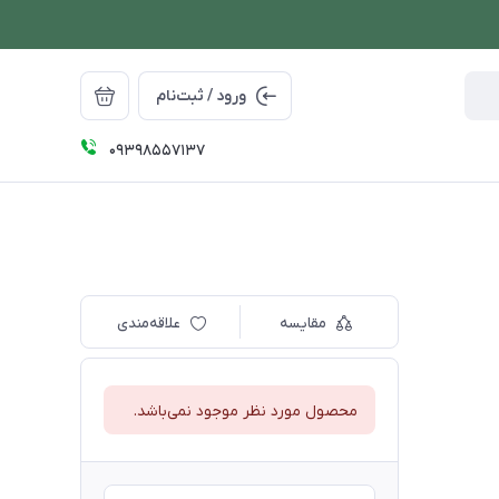
ورود / ثبت‌نام
09398557137
مقایسه
علاقه‌مندی
محصول مورد نظر موجود نمی‌باشد.