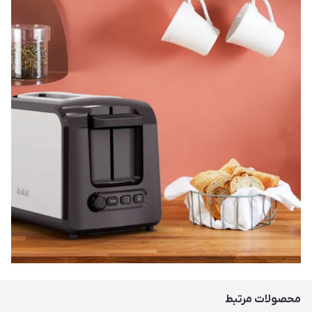
محصولات مرتبط