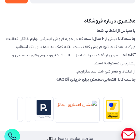
قوانین و مقررات جاست کالا
راهنمای خرید، پرداخت، پردازش
مختصری درباره فروشگاه
با سپاس از انتخاب شما
جاست کالا
بیش از
۶ سال است
که در حوزه فروش اینترنتی لوازم خانگی فعالیت
می‌کند. هدف ما تنها فروش کالا نیست؛ بلکه کمک به شما برای یک
انتخاب
آگاهانه
از طریق ارائه محصولات اصل، اطلاعات دقیق، بررسی‌های تخصصی و
پشتیبانی مسئولانه است.
از اعتماد و همراهی شما سپاسگزاریم.
جاست کالا | انتخابی مطمئن برای خریدی آگاهانه
ساخت سایت توسط
پرتال