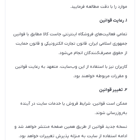
موارد را با دقت مطالعه فرمایید.
۱. رعایت قوانین
تمامی فعالیت‌های فروشگاه اینترنتی جاست کالا مطابق با قوانین
جمهوری اسلامی ایران، قانون تجارت الکترونیکی و قانون حمایت
از حقوق مصرف‌کنندگان انجام می‌شود.
کاربران نیز با استفاده از این وب‌سایت، متعهد به رعایت قوانین
و مقررات مربوطه خواهند بود.
۲. تغییر قوانین
ممکن است قوانین، شرایط فروش یا خدمات سایت در آینده
به‌روزرسانی شوند.
نسخه جدید قوانین از طریق همین صفحه منتشر خواهد شد و
ادامه استفاده از سایت به منزله پذیرش تغییرات خواهد بود.