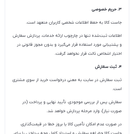
۳. حریم خصوصی
جاست کالا به حفظ اطلاعات شخصی کاربران متعهد است.
اطلاعات ثبت‌شده تنها در چارچوب ارائه خدمات، پردازش سفارش
و پشتیبانی مورد استفاده قرار می‌گیرد و بدون مجوز قانونی در
اختیار اشخاص ثالث قرار نخواهد گرفت.
۴. ثبت سفارش
ثبت سفارش در سایت به معنی درخواست خرید از سوی مشتری
است.
سفارش پس از بررسی موجودی، تأیید نهایی و پرداخت (در
صورت نیاز)، وارد مرحله پردازش خواهد شد.
در صورت عدم امکان تأمین کالا یا بروز خطا در قیمت‌گذاری،
جاست کالا حق لغو سفارش و استرداد کامل وجه پرداختی را برای