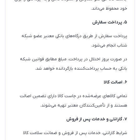
خود محفوظ می‌داند.
۵. پرداخت سفارش
پرداخت سفارش از طریق درگاه‌های بانکی معتبر عضو شبکه
شتاب انجام می‌شود.
در صورت بروز اختلال در پرداخت، مبلغ مطابق قوانین شبکه
بانکی به حساب پرداخت‌کننده بازگردانده خواهد شد.
۶. اصالت کالا
تمامی کالاهای عرضه‌شده در جاست کالا دارای تضمین اصالت
هستند و از تأمین‌کنندگان معتبر تهیه می‌شوند.
۷. گارانتی و خدمات پس از فروش
شرایط گارانتی، خدمات پس از فروش و ضمانت سلامت کالا