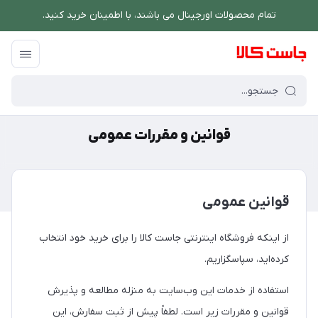
تمام محصولات اورجینال می باشند، با اطمینان خرید کنید.
فروشگاه اینترنتی جاست کالا
/
قوانین و مقررات جاست کالا
/
قوانین و مقررات عم
قوانین و مقررات عمومی
قوانین عمومی
از اینکه فروشگاه اینترنتی جاست کالا را برای خرید خود انتخاب
کرده‌اید، سپاسگزاریم.
استفاده از خدمات این وب‌سایت به منزله مطالعه و پذیرش
قوانین و مقررات زیر است. لطفاً پیش از ثبت سفارش، این