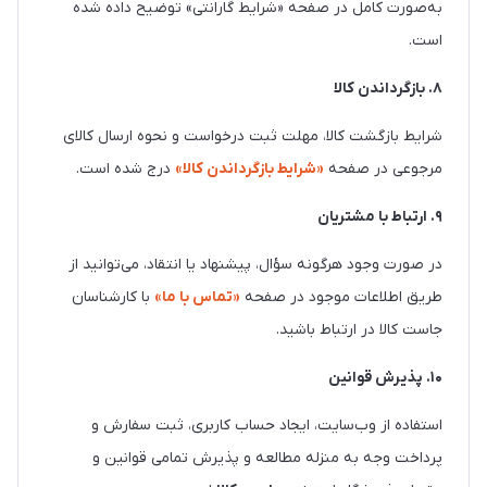
به‌صورت کامل در صفحه «شرایط گارانتی» توضیح داده شده
است.
۸. بازگرداندن کالا
شرایط بازگشت کالا، مهلت ثبت درخواست و نحوه ارسال کالای
مرجوعی در صفحه
«شرایط بازگرداندن کالا»
درج شده است.
۹. ارتباط با مشتریان
در صورت وجود هرگونه سؤال، پیشنهاد یا انتقاد، می‌توانید از
طریق اطلاعات موجود در صفحه
«تماس با ما»
با کارشناسان
جاست کالا در ارتباط باشید.
۱۰. پذیرش قوانین
استفاده از وب‌سایت، ایجاد حساب کاربری، ثبت سفارش و
پرداخت وجه به منزله مطالعه و پذیرش تمامی قوانین و