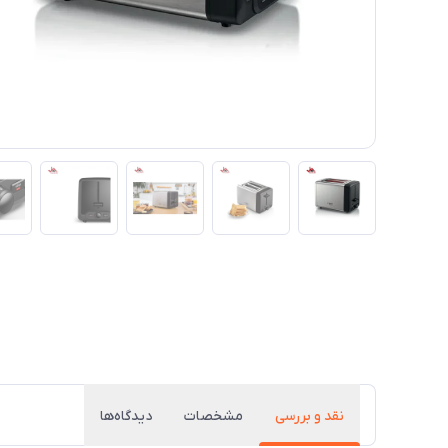
نقد و بررسی
مشخصات
دیدگاه‌ها