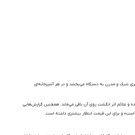
هری شیک و مدرن به دستگاه می‌بخشد و در هر آشپزخانه‌ای
 و علائم اثر انگشت روی آن باقی می‌ماند . همچنین گزارش‌هایی
ه است» و برای این قیمت انتظار بیشتری داشته است .