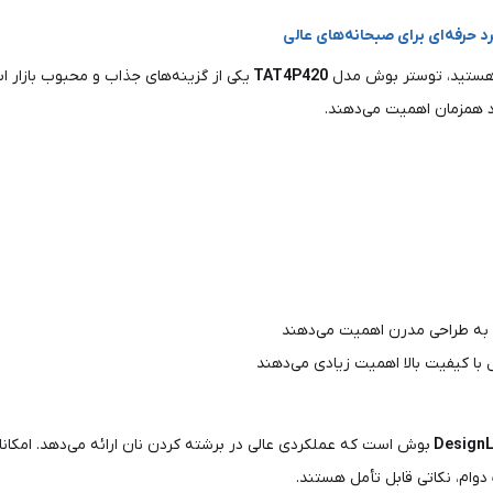
ه هستید، توستر بوش مدل
TAT4P420
یکی از گزینه‌های جذاب و محبوب بازار ا
رد همزمان اهمیت می‌دهند.
ه به طراحی مدرن اهمیت می‌دهند
ا کیفیت بالا اهمیت زیادی می‌دهند
DesignL
بوش است که عملکردی عالی در برشته کردن نان ارائه می‌دهد. امکاناتی
دوام، نکاتی قابل تأمل هستند.