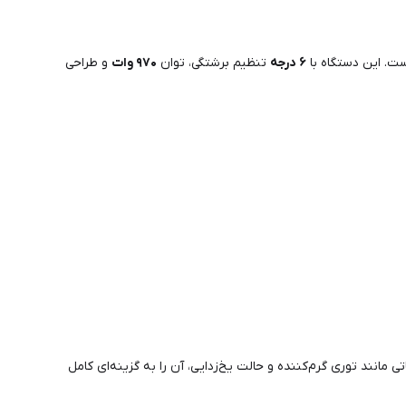
ست. این دستگاه با
۶ درجه
تنظیم برشتگی، توان
۹۷۰ وات
و طراحی
 مانند توری گرم‌کننده و حالت یخ‌زدایی، آن را به گزینه‌ای کامل