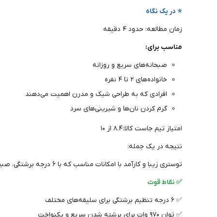
⭐ در یک نگاه
زمان مطالعه: حدود ۴ دقیقه
مناسب برای:
صبحانه‌های سریع و روزانه
خانواده‌های ۲ تا ۴ نفره
افرادی که به طراحی شیک و مدرن اهمیت می‌دهند
گرم کردن نان‌ها و شیرینی‌های سرد
امتیاز تیم جاست کالا: ۸.۴ از ۱۰
نتیجه در یک جمله:
توستری زیبا و کارآمد با امکانات مناسب که با ۶ درجه برشتگی، صبحانه‌ای عالی برای شما می‌سازد، اما کیفیت بدنه می‌تواند بهتر باشد.
✅ نقاط قوت
✅ ۶ درجه تنظیم برشتگی برای سلیقه‌های مختلف
✅ توان ۹۷۰ وات برای برشته شدن سریع و یکنواخت