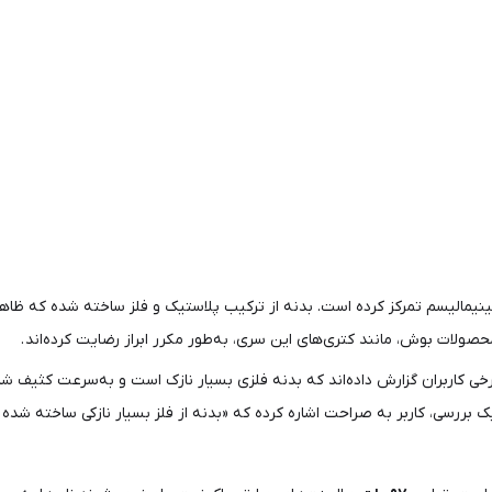
مینیمالیسم تمرکز کرده است. بدنه از ترکیب پلاستیک و فلز ساخته شده که ظا
حصولات بوش، مانند کتری‌های این سری، به‌طور مکرر ابراز رضایت کرده‌اند .
ی کاربران گزارش داده‌اند که بدنه فلزی بسیار نازک است و به‌سرعت کثیف شده
 یک بررسی، کاربر به صراحت اشاره کرده که «بدنه از فلز بسیار نازکی ساخته شد