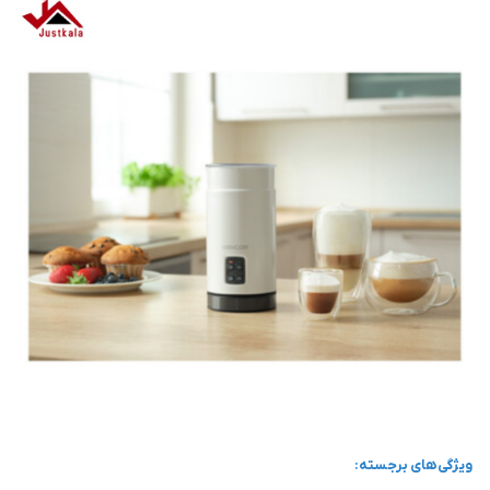
ویژگی‌های برجسته: