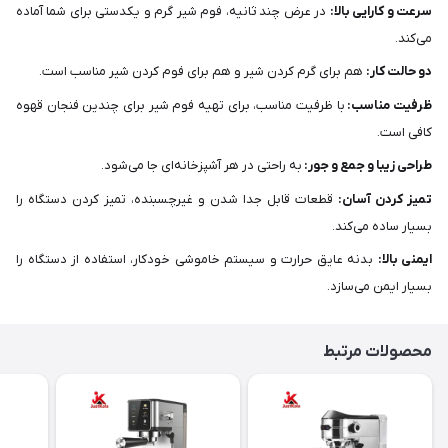
سرعت و کارایی بالا:
در عرض چند ثانیه، فوم شیر گرم و یکدستی برای شما آماده
می‌کند.
دو حالت کار:
هم برای گرم کردن شیر و هم برای فوم کردن شیر مناسب است.
ظرفیت مناسب:
با ظرفیت مناسب، برای تهیه فوم شیر برای چندین فنجان قهوه
کافی است.
طراحی زیبا و جمع و جور:
به راحتی در هر آشپزخانه‌ای جا می‌شود.
تمیز کردن آسان:
قطعات قابل جدا شدن و غیرچسبنده، تمیز کردن دستگاه را
بسیار ساده می‌کند.
ایمنی بالا:
بدنه عایق حرارت و سیستم خاموشی خودکار، استفاده از دستگاه را
بسیار ایمن می‌سازد.
محصولات مرتبط