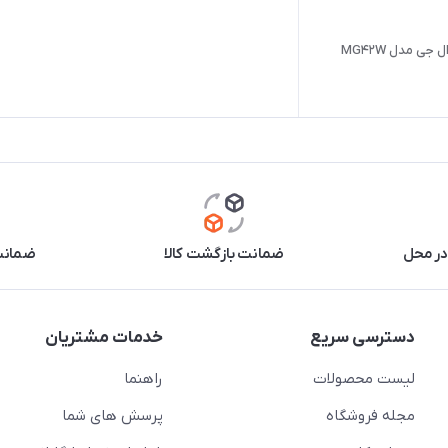
جی مدل MG۴۲W
در محل
ضمانت بازگشت کالا
ضمانت 
دسترسی سریع
خدمات مشتریان
لیست محصولات
راهنما
مجله فروشگاه
پرسش های شما