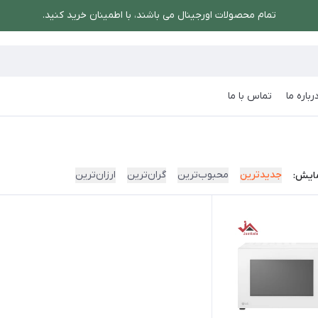
تمام محصولات اورجینال می باشند، با اطمینان خرید کنید.
رباره ما
تماس با ما
جدیدترین
محبوب‌ترین
گران‌ترین
ارزان‌ترین
ایش: