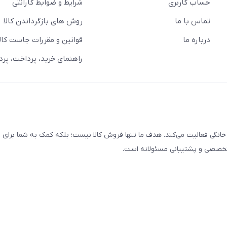
حساب کاربری
شرایط و ضوابط گارانتی
تماس با ما
روش های بازگرداندن کالا
درباره ما
قوانین و مقررات جاست کالا
راهنمای خرید، پرداخت، پر
خانگی فعالیت می‌کند. هدف ما تنها فروش کالا نیست؛ بلکه کمک به شما برای
 تخصصی و پشتیبانی مسئولانه است.