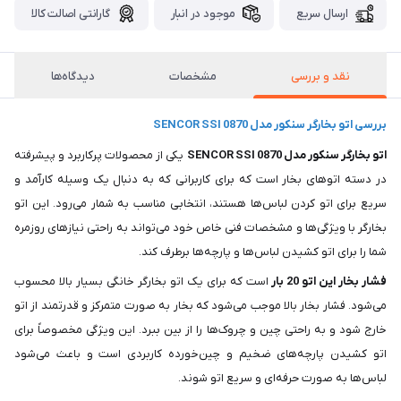
ارسال سریع
موجود در انبار
گارانتی اصالت کالا
نقد و بررسی
مشخصات
دیدگاه‌ها
بررسی اتو بخارگر سنکور مدل SENCOR SSI 0870
اتو بخارگر سنکور مدل SENCOR SSI 0870
یکی از محصولات پرکاربرد و پیشرفته
در دسته اتوهای بخار است که برای کاربرانی که به دنبال یک وسیله کارآمد و
سریع برای اتو کردن لباس‌ها هستند، انتخابی مناسب به شمار می‌رود. این اتو
بخارگر با ویژگی‌ها و مشخصات فنی خاص خود می‌تواند به راحتی نیازهای روزمره
شما را برای اتو کشیدن لباس‌ها و پارچه‌ها برطرف کند.
فشار بخار این اتو 20 بار
است که برای یک اتو بخارگر خانگی بسیار بالا محسوب
می‌شود. فشار بخار بالا موجب می‌شود که بخار به صورت متمرکز و قدرتمند از اتو
خارج شود و به راحتی چین و چروک‌ها را از بین ببرد. این ویژگی مخصوصاً برای
اتو کشیدن پارچه‌های ضخیم و چین‌خورده کاربردی است و باعث می‌شود
لباس‌ها به صورت حرفه‌ای و سریع اتو شوند.