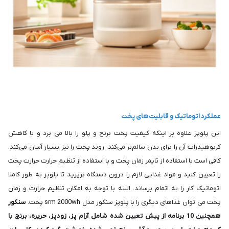
عملکرد اتوماتیک و قابلیت‌های پخت
این پلوپز علاوه بر اینکه کیفیت پخت برنج و پلو را بالا می برد و با کاهش
کربوهیدرات آن را برای بدن سالم‌تر می‌کند، روند پخت را نیز بسیار آسان می‌کند.
کافی است با استفاده از تایمر زمان پخت و با استفاده از تنظیم حرارت حرارت پخت
را تعیین کنید و مواد غذایی لازم را درون دستگاه بریزید تا پلوپز به طور کاملا
اتوماتیک کار را به اتمام برساند. البته با توجه به امکان تنظیم حرارت و زمان
پخت می توان غذاهای دیگری را با پلوپز سنکور مدل srm 2000wh پخت.
سنکور
همچنین 10 برنامه از پیش تعیین شده شامل آرام پز، زودپز، حریره، برنج با