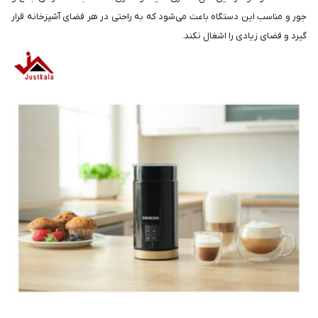
جور و مناسب این دستگاه باعث می‌شود که به راحتی در هر فضای آشپزخانه قرار
گیرد و فضای زیادی را اشغال نکند.