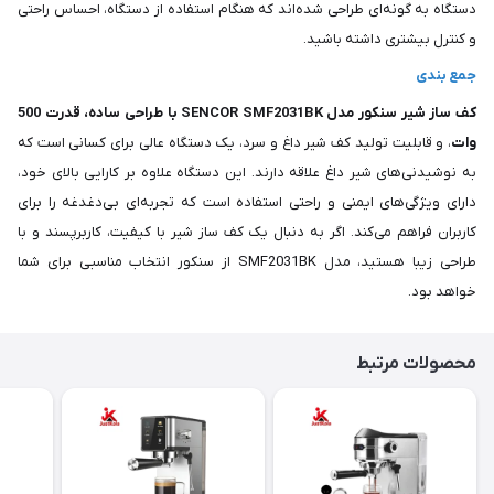
دستگاه به گونه‌ای طراحی شده‌اند که هنگام استفاده از دستگاه، احساس راحتی
و کنترل بیشتری داشته باشید.
جمع بندی
کف ساز شیر سنکور مدل SENCOR SMF2031BK با طراحی ساده، قدرت 500
وات
، و قابلیت تولید کف شیر داغ و سرد، یک دستگاه عالی برای کسانی است که
به نوشیدنی‌های شیر داغ علاقه دارند. این دستگاه علاوه بر کارایی بالای خود،
دارای ویژگی‌های ایمنی و راحتی استفاده است که تجربه‌ای بی‌دغدغه را برای
کاربران فراهم می‌کند. اگر به دنبال یک کف ساز شیر با کیفیت، کاربرپسند و با
طراحی زیبا هستید، مدل SMF2031BK از سنکور انتخاب مناسبی برای شما
خواهد بود.
محصولات مرتبط