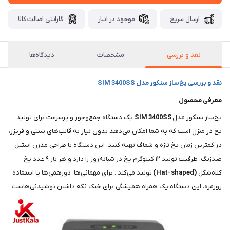
ارسال سریع
موجود در انبار
گارانتی اصالت کالا
نقد و بررسی
مشخصات
دیدگاه‌ها
نقد و بررسی یخ‌ساز سنکور مدل SIM 3400SS
معرفی محصول
یخ‌ساز سنکور مدل
SIM 3400SS
یک دستگاه جمع‌وجور و پرسرعت برای تولید
یخ در منزل است که به شما امکان می‌دهد بدون نیاز به قالب‌های سنتی و فریزر،
در کمترین زمان یخ تازه و شفاف تهیه کنید. این دستگاه با طراحی مدرن استیل
ضدزنگ، ظرفیت تولید ۱۲ کیلوگرم یخ در شبانه‌روز را دارد و هر بار ۹ عدد یخ
کلاه‌شکل
(Hat-shaped)
تولید می‌کند . برای مهمانی‌ها، دورهمی‌ها یا استفاده
روزمره، این دستگاه یک همراه همیشگی برای خنک نگه داشتن نوشیدنی‌هاست.