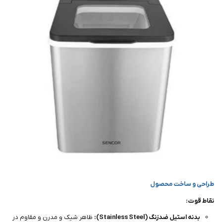
طراحی و ساخت محصول
نقاط قوت:
بدنه استیل ضدزنگ (Stainless Steel):
ظاهر شیک و مدرن و مقاوم در