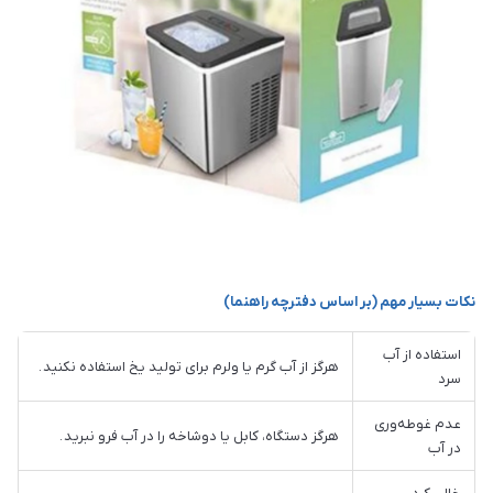
نکات بسیار مهم (بر اساس دفترچه راهنما)
استفاده از آب
هرگز از آب گرم یا ولرم برای تولید یخ استفاده نکنید .
سرد
عدم غوطه‌وری
هرگز دستگاه، کابل یا دوشاخه را در آب فرو نبرید .
در آب