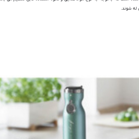
 له شوند.