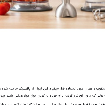
وب و همزن مورد استفاده قرار میگیرد. این لیوان از پلاستیک ساخته شده و
ی که درون آن قرار گرفته برای خرد و له کردن انواع مواد غذایی مانند میوه ه
ده است که با توجه به نوع مواد غذایی و نحوه استفاده قابل تنظیم می باش