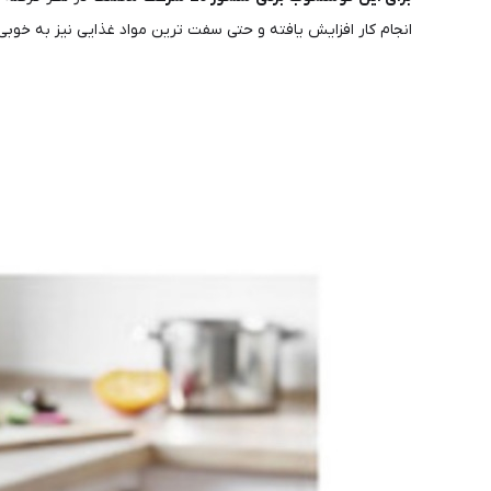
انجام کار افزایش یافته و حتی سفت ترین مواد غذایی نیز به خوبی