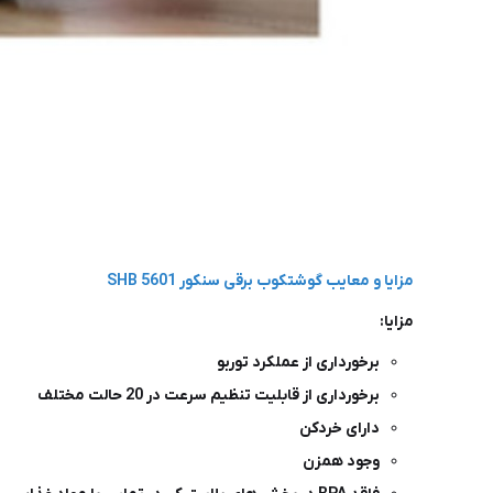
مزایا و معایب گوشتکوب برقی سنکور SHB 5601
مزایا:
برخورداری از عملکرد توربو
برخورداری از قابلیت تنظیم سرعت در 20 حالت مختلف
دارای خردکن
وجود همزن