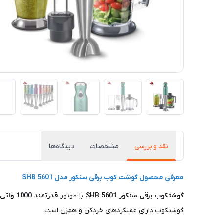
نقد و بررسی
مشخصات
دیدگاه‌ها
معرفی محصول گوشت کوب برقی سنکور مدل SHB 5601
گوشتکوب برقی سنکور SHB 5601
با موتور
قدرتمند 1000 واتی
،
گوشتکوب دارای عملکردهای خردکن و همزن است.