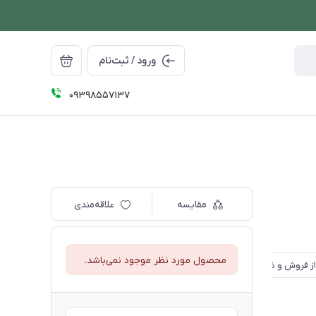
ورود / ثبت‌نام
09398557137
مقایسه
علاقه‌مندی
محصول مورد نظر موجود نمی‌باشد.