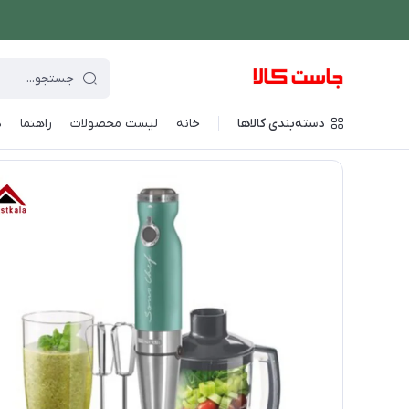
دسته‌بندی کالاها
خانه
لیست محصولات
راهنما
د
فروشگاه اینترنتی جاست کالا
/
دستگاه های غذاساز
/
گوشت کوب برق